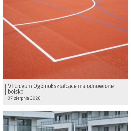
VI Liceum Ogólnokształcące ma odnowione
boisko
07 sierpnia 2026