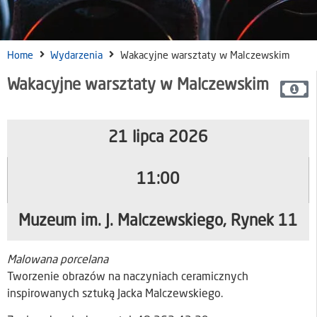
Home
Wydarzenia
Wakacyjne warsztaty w Malczewskim
Wakacyjne warsztaty w Malczewskim
21 lipca 2026
11:00
Muzeum im. J. Malczewskiego, Rynek 11
Malowana porcelana
Tworzenie obrazów na naczyniach ceramicznych
inspirowanych sztuką Jacka Malczewskiego.