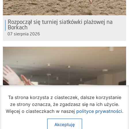
Rozpoczął się turniej siatkówki plażowej na
Borkach
07 sierpnia 2026
Ta strona korzysta z ciasteczek, dalsze korzystanie
ze strony oznacza, że zgadzasz się na ich użycie.
Więcej o ciasteczkach w naszej
polityce prywatności
.
Akceptuję