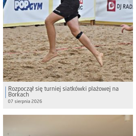
Rozpoczął się turniej siatkówki plażowej na
Borkach
07 sierpnia 2026