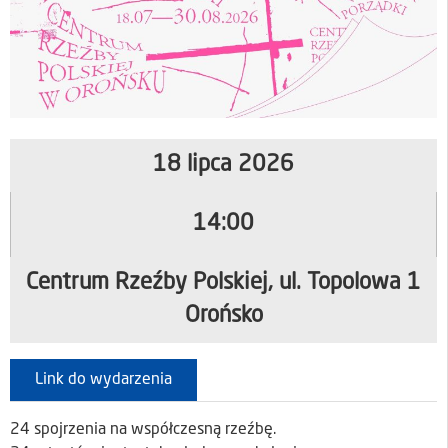
18 lipca 2026
14:00
Centrum Rzeźby Polskiej, ul. Topolowa 1
Orońsko
Link do wydarzenia
24 spojrzenia na współczesną rzeźbę.