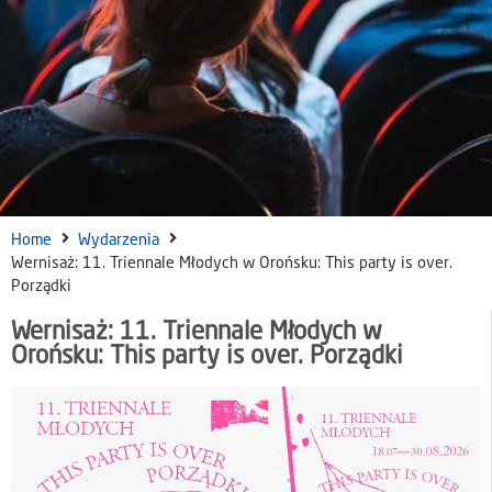
Home
Wydarzenia
Wernisaż: 11. Triennale Młodych w Orońsku: This party is over.
Porządki
Wernisaż: 11. Triennale Młodych w
Orońsku: This party is over. Porządki