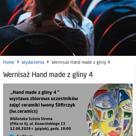
Home
Wydarzenia
Wernisaż Hand made z gliny 4
Wernisaż Hand made z gliny 4