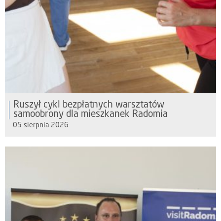
Ruszył cykl bezpłatnych warsztatów
samoobrony dla mieszkanek Radomia
05 sierpnia 2026