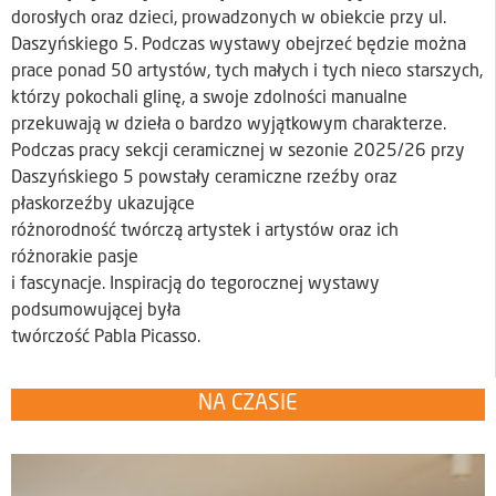
dorosłych oraz dzieci, prowadzonych w obiekcie przy ul.
Daszyńskiego 5. Podczas wystawy obejrzeć będzie można
prace ponad 50 artystów, tych małych i tych nieco starszych,
którzy pokochali glinę, a swoje zdolności manualne
przekuwają w dzieła o bardzo wyjątkowym charakterze.
Podczas pracy sekcji ceramicznej w sezonie 2025/26 przy
Daszyńskiego 5 powstały ceramiczne rzeźby oraz
płaskorzeźby ukazujące
różnorodność twórczą artystek i artystów oraz ich
różnorakie pasje
i fascynacje. Inspiracją do tegorocznej wystawy
podsumowującej była
twórczość Pabla Picasso.
NA CZASIE