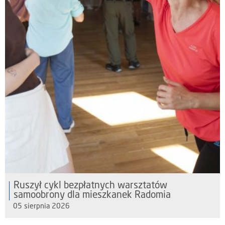
Ruszył cykl bezpłatnych warsztatów
samoobrony dla mieszkanek Radomia
05 sierpnia 2026