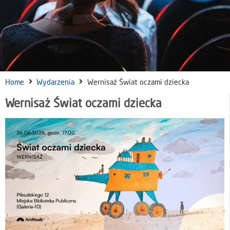
Home
Wydarzenia
Wernisaż Świat oczami dziecka
Wernisaż Świat oczami dziecka