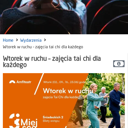
Home
Wydarzenia
Wtorek w ruchu – zajęcia tai chi dla każdego
Wtorek w ruchu – zajęcia tai chi dla
każdego