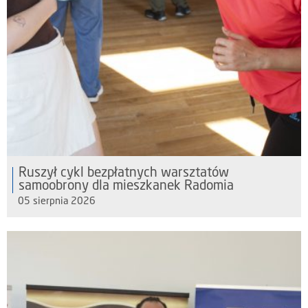
Ruszył cykl bezpłatnych warsztatów
samoobrony dla mieszkanek Radomia
05 sierpnia 2026