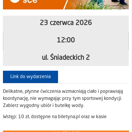
23 czerwca 2026
12:00
ul. Śniadeckich 2
Link do wydarzenia
Delikatne, płynne ćwiczenia wzmacniają ciało i poprawiają
koordynację, nie wymagając przy tym sportowej kondycji.
Zabierz wygodny ubiór i butelkę wody.
Wstęp: 10 zł, dostępne na biletyna.pl oraz w kasie