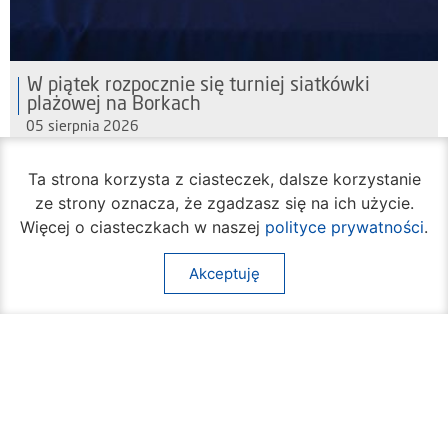
W piątek rozpocznie się turniej siatkówki
plażowej na Borkach
05 sierpnia 2026
Ta strona korzysta z ciasteczek, dalsze korzystanie
ze strony oznacza, że zgadzasz się na ich użycie.
Więcej o ciasteczkach w naszej
polityce prywatności
.
Akceptuję