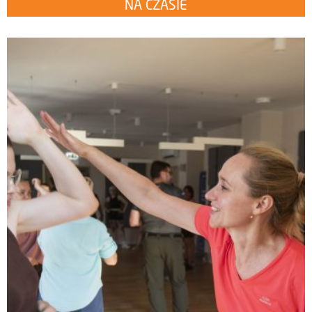
NA CZASIE