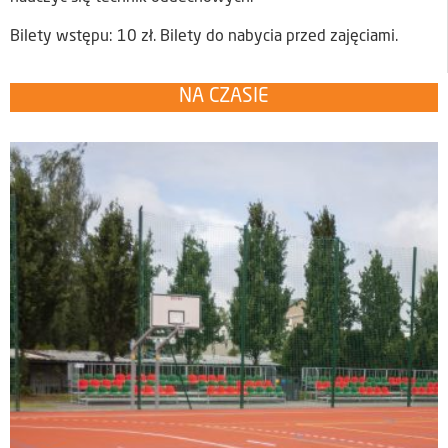
Bilety wstępu: 10 zł. Bilety do nabycia przed zajęciami.
NA CZASIE