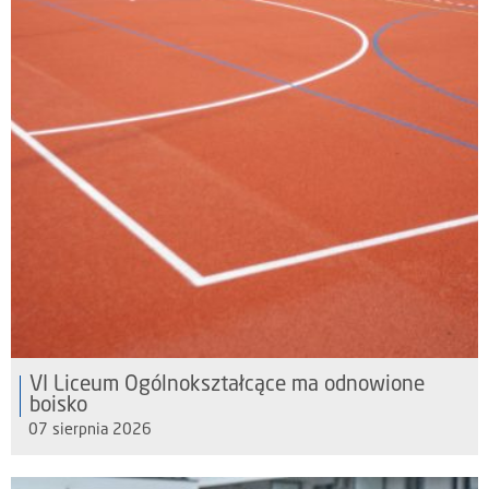
VI Liceum Ogólnokształcące ma odnowione
boisko
07 sierpnia 2026