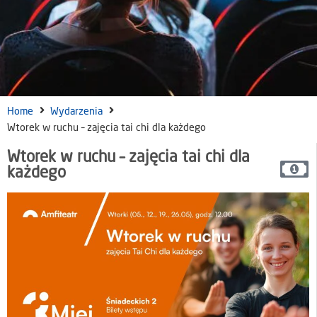
Home
Wydarzenia
Wtorek w ruchu – zajęcia tai chi dla każdego
Wtorek w ruchu – zajęcia tai chi dla
każdego