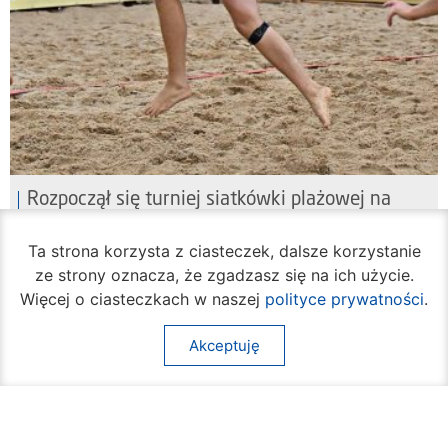
Rozpoczął się turniej siatkówki plażowej na
Borkach
07 sierpnia 2026
Ta strona korzysta z ciasteczek, dalsze korzystanie
ze strony oznacza, że zgadzasz się na ich użycie.
Więcej o ciasteczkach w naszej
polityce prywatności
.
Akceptuję