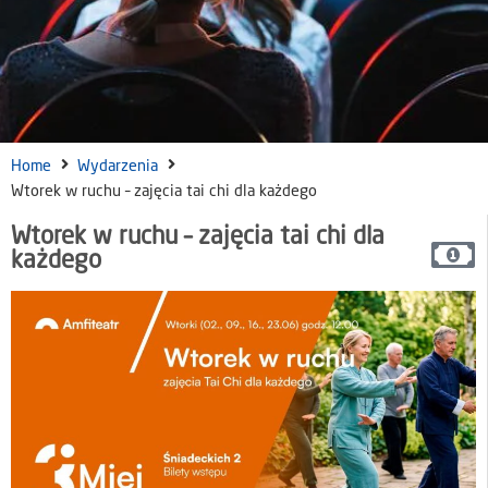
Home
Wydarzenia
Wtorek w ruchu – zajęcia tai chi dla każdego
Wtorek w ruchu – zajęcia tai chi dla
każdego