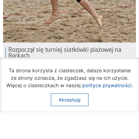
Rozpoczął się turniej siatkówki plażowej na
Borkach
07 sierpnia 2026
Ta strona korzysta z ciasteczek, dalsze korzystanie
ze strony oznacza, że zgadzasz się na ich użycie.
Więcej o ciasteczkach w naszej
polityce prywatności
.
Akceptuję