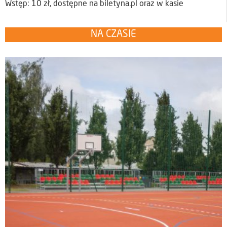
Wstęp: 10 zł, dostępne na biletyna.pl oraz w kasie
NA CZASIE