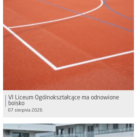
VI Liceum Ogólnokształcące ma odnowione
boisko
07 sierpnia 2026