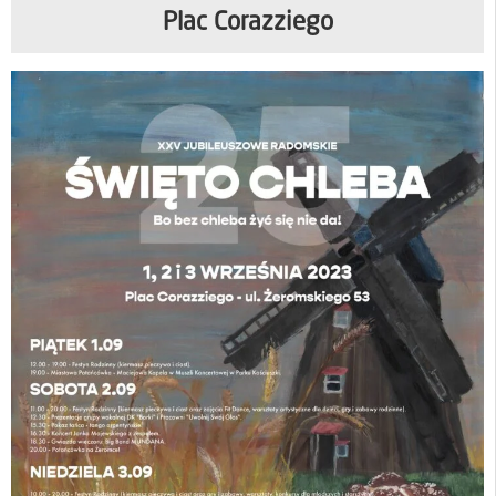
Plac Corazziego