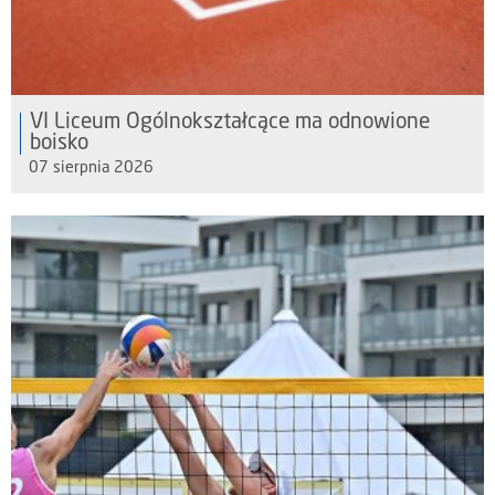
VI Liceum Ogólnokształcące ma odnowione
boisko
07 sierpnia 2026