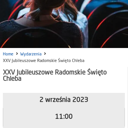
Home
Wydarzenia
XXV Jubileuszowe Radomskie Święto Chleba
XXV Jubileuszowe Radomskie Święto
Chleba
2 września 2023
11:00