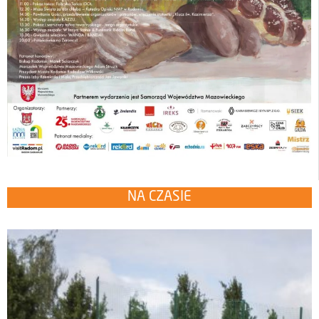
NA CZASIE