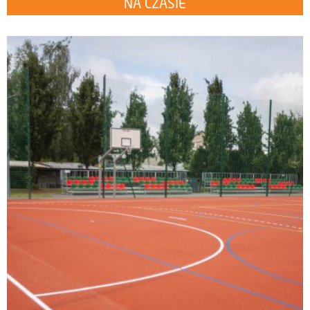
NA CZASIE