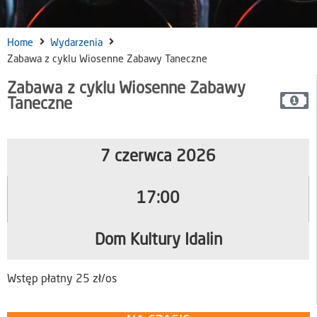
Home
Wydarzenia
Zabawa z cyklu Wiosenne Zabawy Taneczne
Zabawa z cyklu Wiosenne Zabawy
Taneczne
7 czerwca 2026
17:00
Dom Kultury Idalin
Wstęp płatny 25 zł/os