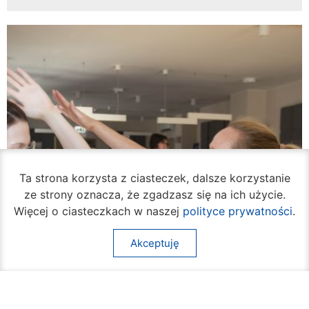
Ta strona korzysta z ciasteczek, dalsze korzystanie
ze strony oznacza, że zgadzasz się na ich użycie.
Więcej o ciasteczkach w naszej
polityce prywatności
.
Akceptuję