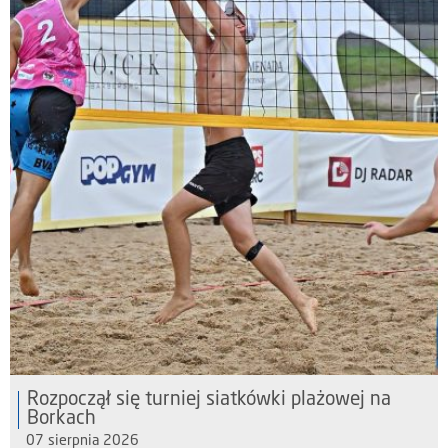
Rozpoczął się turniej siatkówki plażowej na
Borkach
07 sierpnia 2026