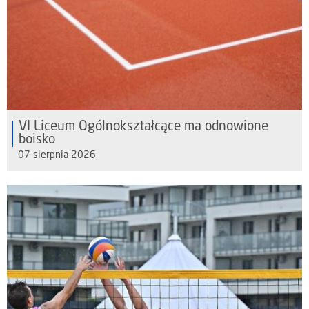
VI Liceum Ogólnokształcące ma odnowione
boisko
07 sierpnia 2026