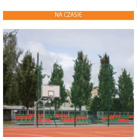
NA CZASIE