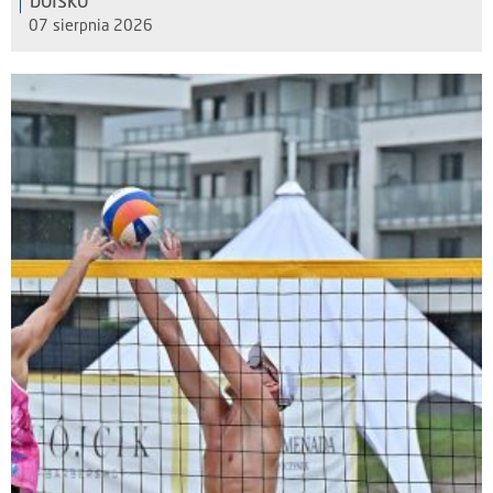
boisko
07 sierpnia 2026