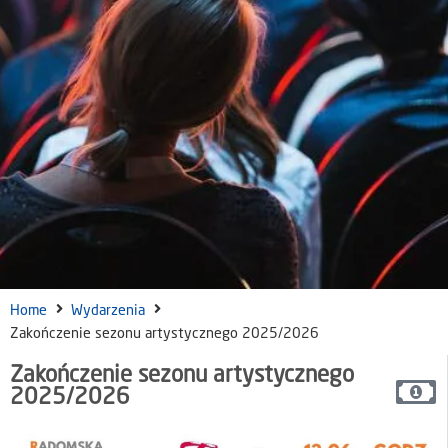
Home
Wydarzenia
Zakończenie sezonu artystycznego 2025/2026
Zakończenie sezonu artystycznego
2025/2026