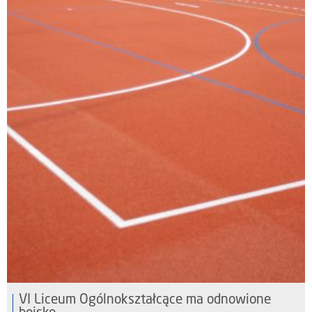
VI Liceum Ogólnokształcące ma odnowione