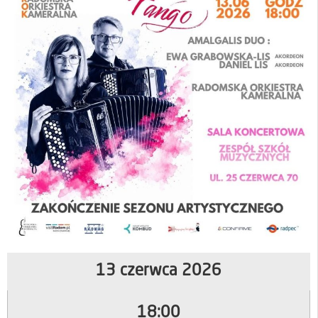
13 czerwca 2026
18:00