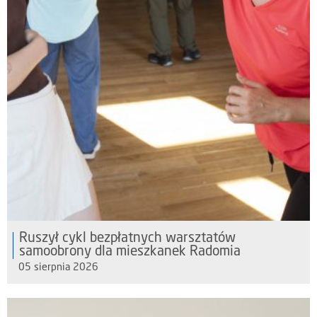
Ruszył cykl bezpłatnych warsztatów
samoobrony dla mieszkanek Radomia
05 sierpnia 2026