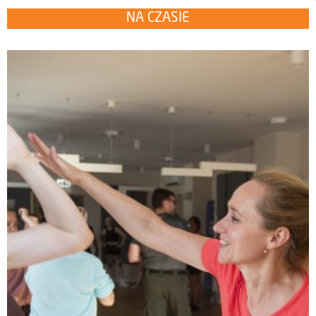
NA CZASIE