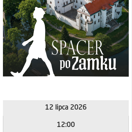
12 lipca 2026
12:00