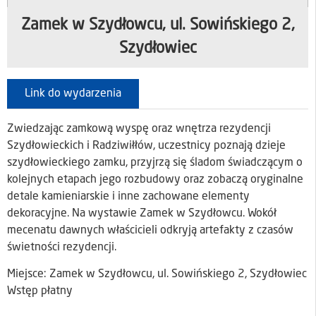
Zamek w Szydłowcu, ul. Sowińskiego 2,
Szydłowiec
Link do wydarzenia
Zwiedzając zamkową wyspę oraz wnętrza rezydencji
Szydłowieckich i Radziwiłłów, uczestnicy poznają dzieje
szydłowieckiego zamku, przyjrzą się śladom świadczącym o
kolejnych etapach jego rozbudowy oraz zobaczą oryginalne
detale kamieniarskie i inne zachowane elementy
dekoracyjne. Na wystawie Zamek w Szydłowcu. Wokół
mecenatu dawnych właścicieli odkryją artefakty z czasów
świetności rezydencji.
Miejsce: Zamek w Szydłowcu, ul. Sowińskiego 2, Szydłowiec
Wstęp płatny