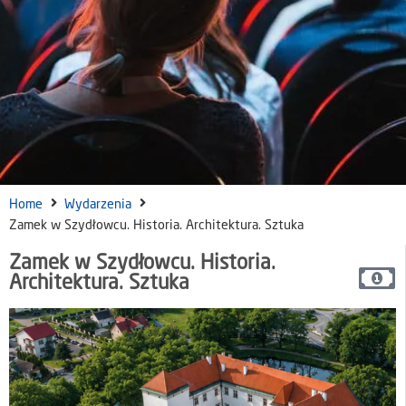
Home
Wydarzenia
Zamek w Szydłowcu. Historia. Architektura. Sztuka
Zamek w Szydłowcu. Historia.
Architektura. Sztuka