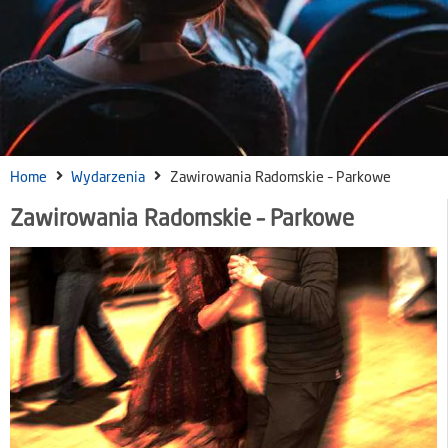
Home
Wydarzenia
Zawirowania Radomskie – Parkowe
Zawirowania Radomskie – Parkowe