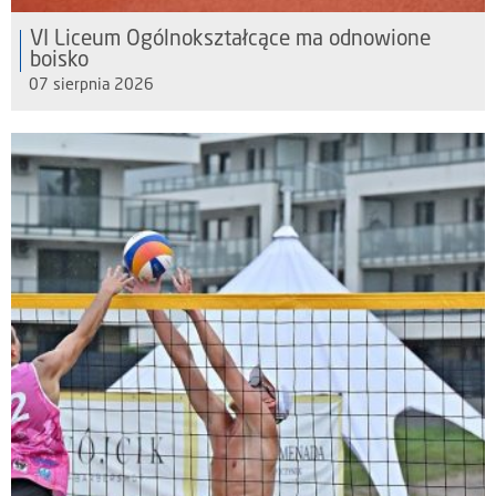
VI Liceum Ogólnokształcące ma odnowione
boisko
07 sierpnia 2026