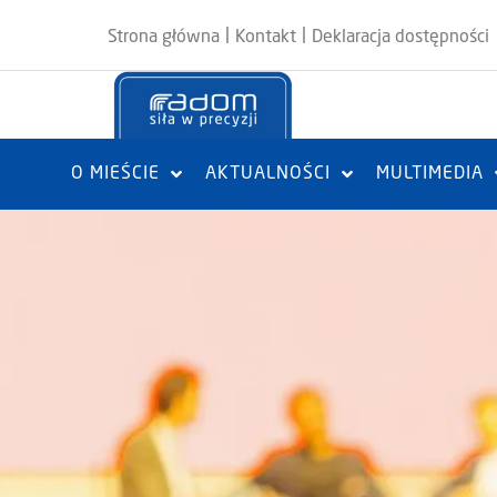
|
|
Strona główna
Kontakt
Deklaracja dostępności
O MIEŚCIE
AKTUALNOŚCI
MULTIMEDIA