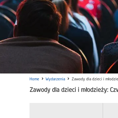
Home
Wydarzenia
Zawody dla dzieci i młodzi
Zawody dla dzieci i młodzieży: Cz