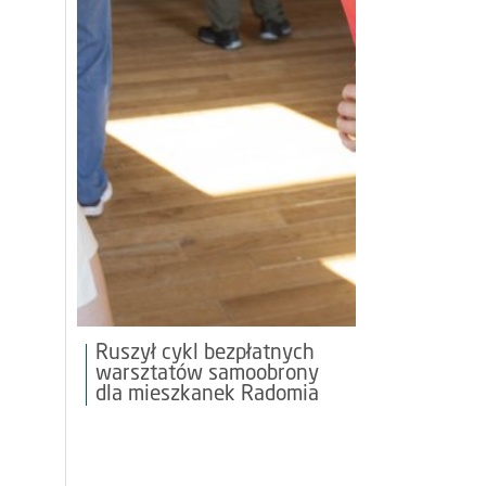
Ruszył cykl bezpłatnych
warsztatów samoobrony
dla mieszkanek Radomia