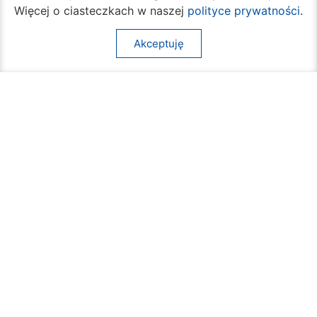
Więcej o ciasteczkach w naszej
polityce prywatności
.
Akceptuję