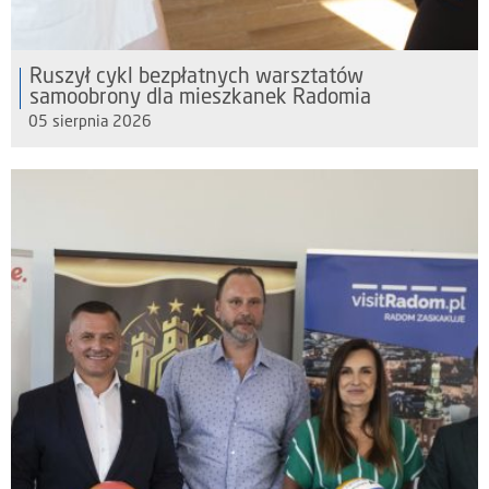
Ruszył cykl bezpłatnych warsztatów
samoobrony dla mieszkanek Radomia
05 sierpnia 2026