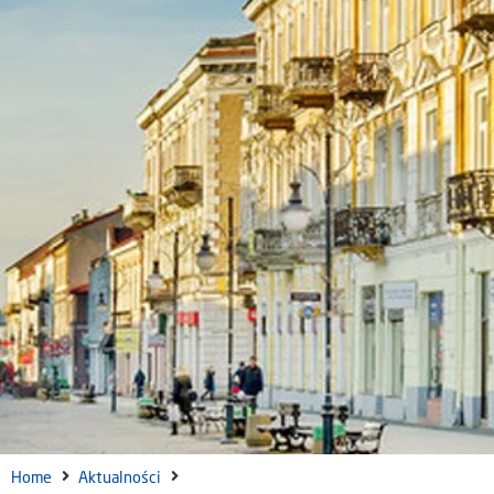
Home
Aktualności