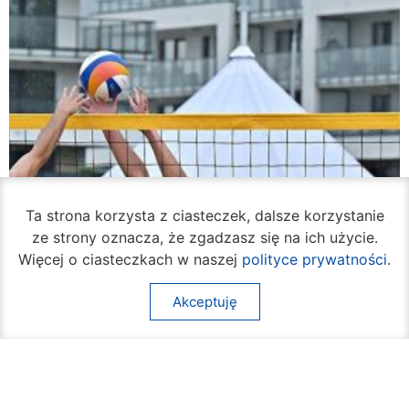
Ta strona korzysta z ciasteczek, dalsze korzystanie
ze strony oznacza, że zgadzasz się na ich użycie.
Więcej o ciasteczkach w naszej
polityce prywatności
.
Akceptuję