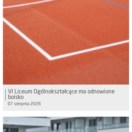
VI Liceum Ogólnokształcące ma odnowione
boisko
07 sierpnia 2026