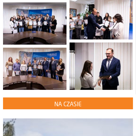
NA CZASIE