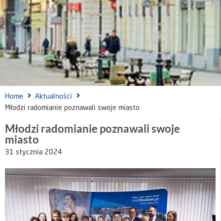
Home
Aktualności
Młodzi radomianie poznawali swoje miasto
Młodzi radomianie poznawali swoje
miasto
31 stycznia 2024