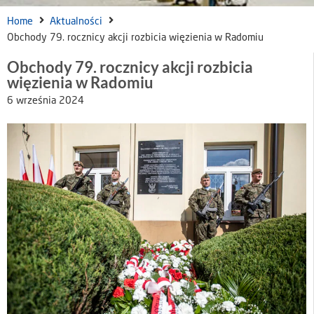
Home
Aktualności
Obchody 79. rocznicy akcji rozbicia więzienia w Radomiu
Obchody 79. rocznicy akcji rozbicia
więzienia w Radomiu
6 września 2024