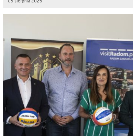
05 sierpnia 2026