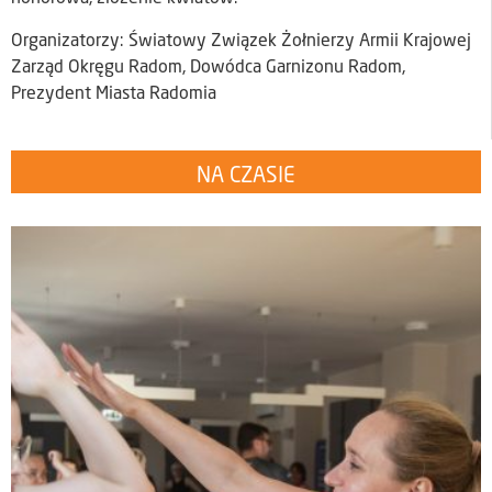
Organizatorzy: Światowy Związek Żołnierzy Armii Krajowej
Zarząd Okręgu Radom, Dowódca Garnizonu Radom,
Prezydent Miasta Radomia
NA CZASIE