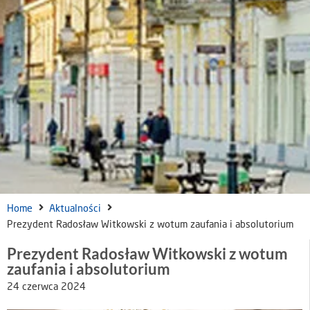
Home
Aktualności
Prezydent Radosław Witkowski z wotum zaufania i absolutorium
Prezydent Radosław Witkowski z wotum
zaufania i absolutorium
24 czerwca 2024