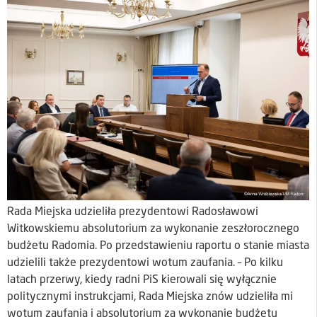
Rada Miejska udzieliła prezydentowi Radosławowi
Witkowskiemu absolutorium za wykonanie zeszłorocznego
budżetu Radomia. Po przedstawieniu raportu o stanie miasta
udzielili także prezydentowi wotum zaufania. – Po kilku
latach przerwy, kiedy radni PiS kierowali się wyłącznie
politycznymi instrukcjami, Rada Miejska znów udzieliła mi
wotum zaufania i absolutorium za wykonanie budżetu