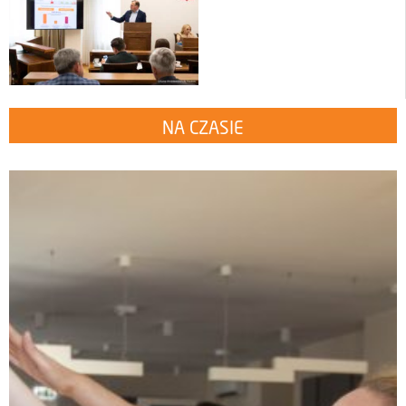
NA CZASIE