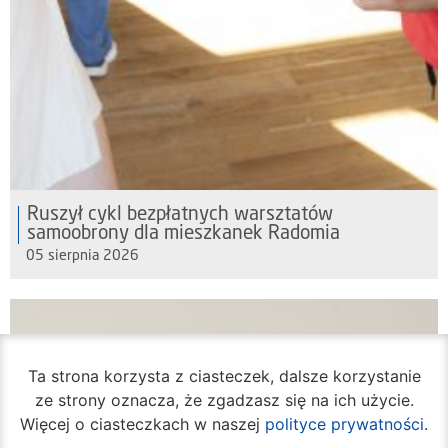
Ruszył cykl bezpłatnych warsztatów
samoobrony dla mieszkanek Radomia
05 sierpnia 2026
Ta strona korzysta z ciasteczek, dalsze korzystanie
ze strony oznacza, że zgadzasz się na ich użycie.
Więcej o ciasteczkach w naszej
polityce prywatności
.