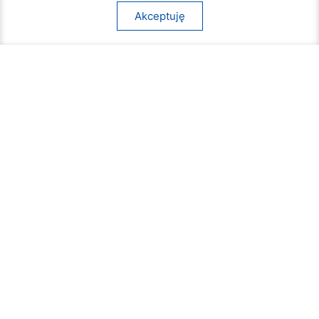
Akceptuję