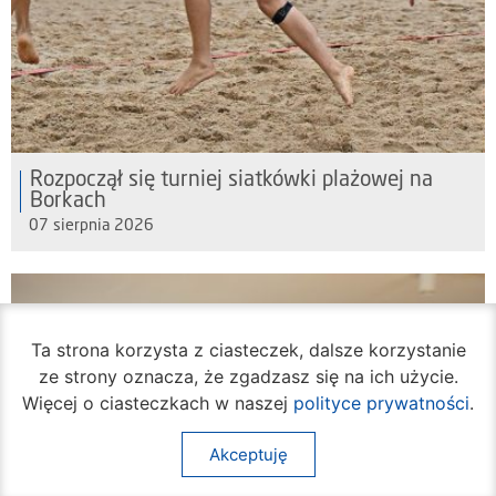
Rozpoczął się turniej siatkówki plażowej na
Borkach
07 sierpnia 2026
Ta strona korzysta z ciasteczek, dalsze korzystanie
ze strony oznacza, że zgadzasz się na ich użycie.
Więcej o ciasteczkach w naszej
polityce prywatności
.
Akceptuję