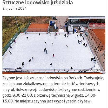
Sztuczne lodowisko już działa
9 grudnia 2024
Czynne jest już sztuczne lodowisko na Borkach. Tradycyjnie,
zostało ono zlokalizowane na terenie kortów tenisowych
przy ul. Bulwarowej. Lodowisko jest czynne codziennie w
godz. 9.00-21.00, z przerwą techniczną w godz. 14.00-
15.00. Na miejscu czynna jest wypożyczalnia łyżew.