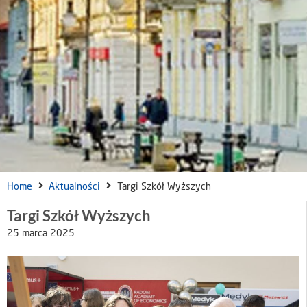
Home
Aktualności
Targi Szkół Wyższych
Targi Szkół Wyższych
25 marca 2025