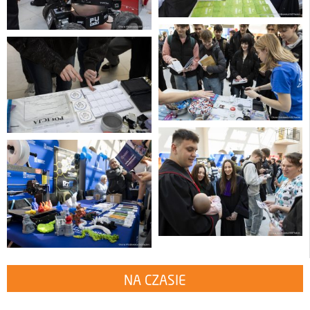
NA CZASIE