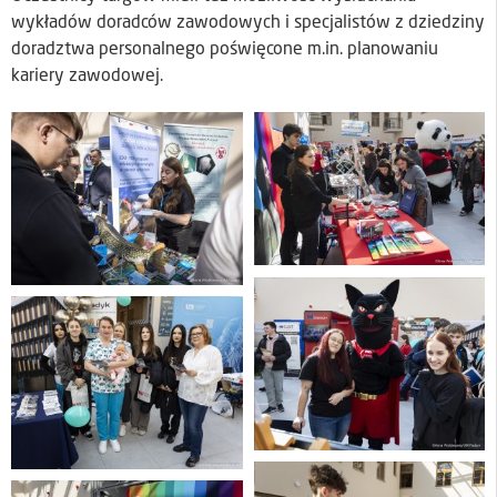
wykładów doradców zawodowych i specjalistów z dziedziny
doradztwa personalnego poświęcone m.in. planowaniu
kariery zawodowej.