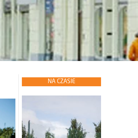
NA CZASIE