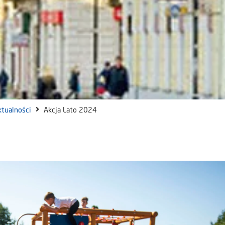
ktualności
Akcja Lato 2024