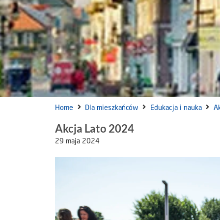
Home
Dla mieszkańców
Edukacja i nauka
A
Akcja Lato 2024
29 maja 2024