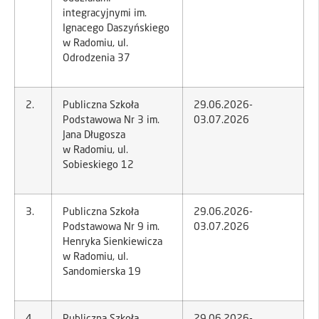
integracyjnymi im.
Ignacego Daszyńskiego
w Radomiu, ul.
Odrodzenia 37
2.
Publiczna Szkoła
29.06.2026-
Podstawowa Nr 3 im.
03.07.2026
Jana Długosza
w Radomiu, ul.
Sobieskiego 12
3.
Publiczna Szkoła
29.06.2026-
Podstawowa Nr 9 im.
03.07.2026
Henryka Sienkiewicza
w Radomiu, ul.
Sandomierska 19