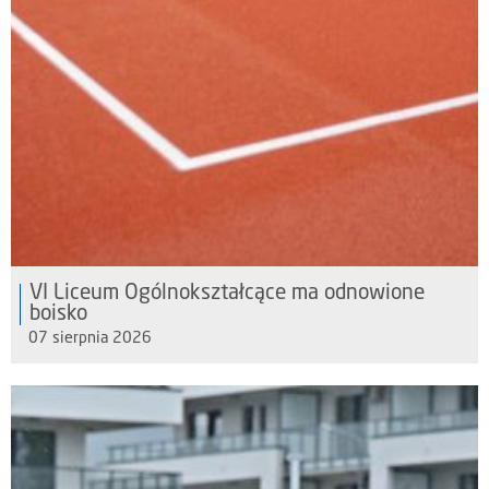
VI Liceum Ogólnokształcące ma odnowione
boisko
07 sierpnia 2026