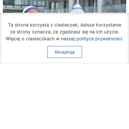
Ta strona korzysta z ciasteczek, dalsze korzystanie
ze strony oznacza, że zgadzasz się na ich użycie.
Więcej o ciasteczkach w naszej
polityce prywatności
.
Akceptuję