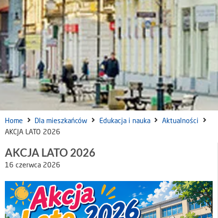
Home
Dla mieszkańców
Edukacja i nauka
Aktualności
AKCJA LATO 2026
AKCJA LATO 2026
16 czerwca 2026