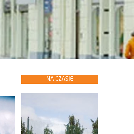
NA CZASIE