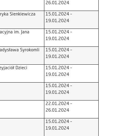
26.01.2024
ryka Sienkiewicza
15.01.2024 –
19.01.2024
acyjna im. Jana
15.01.2024 –
19.01.2024
ładysława Syrokomli
15.01.2024 –
19.01.2024
yjaciół Dzieci
15.01.2024 –
19.01.2024
15.01.2024 –
19.01.2024
22.01.2024 –
26.01.2024
15.01.2024 –
19.01.2024