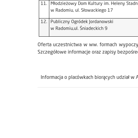
11.
Młodzieżowy Dom Kultury im. Heleny Stadni
w Radomiu, ul. Słowackiego 17
12.
Publiczny Ogródek Jordanowski
w Radomiu,ul. Śniadeckich 9
Oferta uczestnictwa w ww. formach wypoczyn
Szczegółowe informacje oraz zapisy bezpośre
Informacja o placówkach biorących udział w 