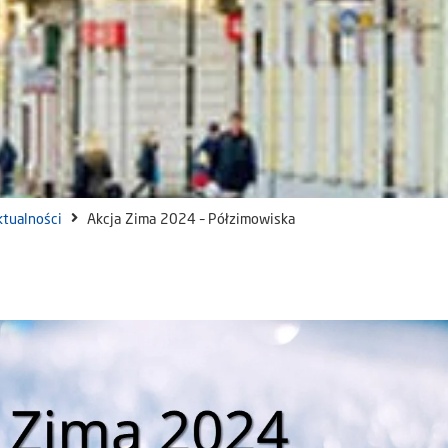
ktualności
Akcja Zima 2024 – Półzimowiska