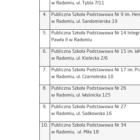
w Radomiu, ul. Tybla 7/11
4.
Publiczna Szkoła Podstawowa Nr 9 im. Hen
w Radomiu, ul. Sandomierska 19
5.
Publiczna Szkoła Podstawowa Nr 14 Integr
Pawła II w Radomiu
6.
Publiczna Szkoła Podstawowa Nr 15 im. W
w Radomiu, ul. Kielecka 2/6
7.
Publiczna Szkoła Podstawowa Nr 17 im. Prz
w Radomiu, ul. Czarnoleska 10
8.
Publiczna Szkoła Podstawowa Nr 26
w Radomiu, ul. Wośnicka 125
9.
Publiczna Szkoła Podstawowa Nr 27
w Radomiu, ul. Sadkowska 16
10.
Publiczna Szkoła Podstawowa Nr 34
w Radomiu, ul. Miła 18