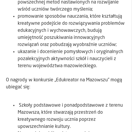
powszechnej metod nastawionych na rozwijanie
wśród uczniów twórczego myślenia;
promowanie sposobów nauczania, które kształtują
kreatywne podejście do rozwiązywania problemów
edukacyjnych i wychowawczych, budują
umiejętność poszukiwania innowacyjnych
rozwiązań oraz pobudzają wyobraźnie uczniów;
ukazanie i docenienie pomysłowych i oryginalnych
pozalekcyjnych aktywności szkół i nauczycieli z
terenu województwa mazowieckiego.
O nagrody w konkursie „Edukreator na Mazowszu” mogą
ubiegać się:
Szkoły podstawowe i ponadpodstawowe z terenu
Mazowsza, które stwarzają przestrzeń do
kreatywnego rozwoju ucznia poprzez
upowszechnianie kultury.