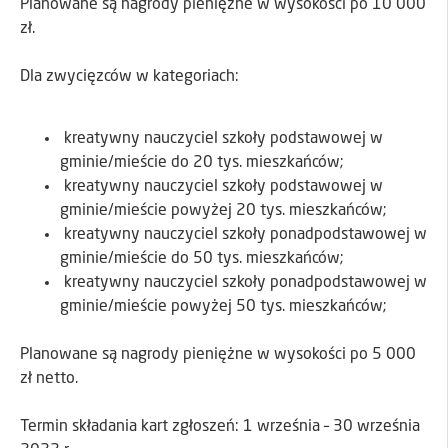
Planowane są nagrody pieniężne w wysokości po 10 000
zł.
Dla zwycięzców w kategoriach:
kreatywny nauczyciel szkoły podstawowej w
gminie/mieście do 20 tys. mieszkańców;
kreatywny nauczyciel szkoły podstawowej w
gminie/mieście powyżej 20 tys. mieszkańców;
kreatywny nauczyciel szkoły ponadpodstawowej w
gminie/mieście do 50 tys. mieszkańców;
kreatywny nauczyciel szkoły ponadpodstawowej w
gminie/mieście powyżej 50 tys. mieszkańców;
Planowane są nagrody pieniężne w wysokości po 5 000
zł netto.
Termin składania kart zgłoszeń: 1 września – 30 września