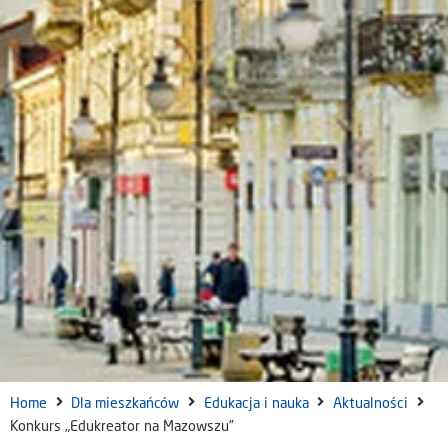
Home
Dla mieszkańców
Edukacja i nauka
Aktualności
Konkurs „Edukreator na Mazowszu”