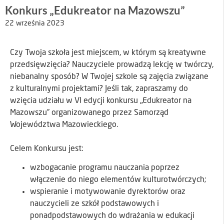
Konkurs „Edukreator na Mazowszu”
22 września 2023
Czy Twoja szkoła jest miejscem, w którym są kreatywne
przedsięwzięcia? Nauczyciele prowadzą lekcję w twórczy,
niebanalny sposób? W Twojej szkole są zajęcia związane
z kulturalnymi projektami? Jeśli tak, zapraszamy do
wzięcia udziału w VI edycji konkursu „Edukreator na
Mazowszu” organizowanego przez Samorząd
Województwa Mazowieckiego.
Celem Konkursu jest:
wzbogacanie programu nauczania poprzez
włączenie do niego elementów kulturotwórczych;
wspieranie i motywowanie dyrektorów oraz
nauczycieli ze szkół podstawowych i
ponadpodstawowych do wdrażania w edukacji