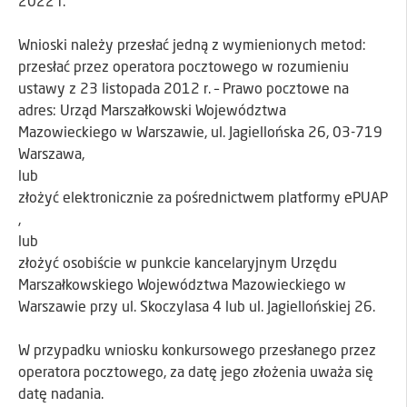
2022 r.
Wnioski należy przesłać jedną z wymienionych metod:
przesłać przez operatora pocztowego w rozumieniu
ustawy z 23 listopada 2012 r. – Prawo pocztowe na
adres: Urząd Marszałkowski Województwa
Mazowieckiego w Warszawie, ul. Jagiellońska 26, 03-719
Warszawa,
lub
złożyć elektronicznie za pośrednictwem platformy ePUAP
,
lub
złożyć osobiście w punkcie kancelaryjnym Urzędu
Marszałkowskiego Województwa Mazowieckiego w
Warszawie przy ul. Skoczylasa 4 lub ul. Jagiellońskiej 26.
W przypadku wniosku konkursowego przesłanego przez
operatora pocztowego, za datę jego złożenia uważa się
datę nadania.