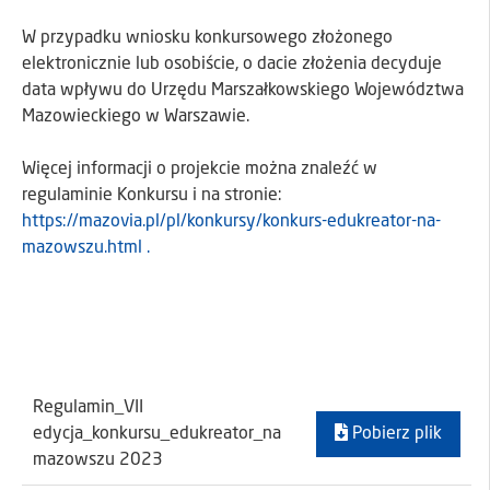
W przypadku wniosku konkursowego złożonego
elektronicznie lub osobiście, o dacie złożenia decyduje
data wpływu do Urzędu Marszałkowskiego Województwa
Mazowieckiego w Warszawie.
Więcej informacji o projekcie można znaleźć w
regulaminie Konkursu i na stronie:
https://mazovia.pl/pl/konkursy/konkurs-edukreator-na-
mazowszu.html .
Regulamin_VII
edycja_konkursu_edukreator_na
Pobierz plik
mazowszu 2023