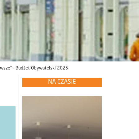
zawsze” – Budżet Obywatelski 2025
NA CZASIE