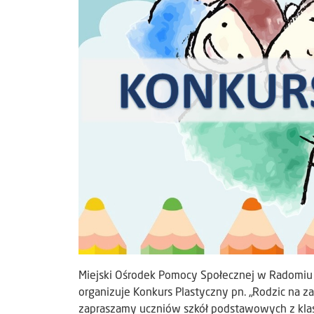
Miejski Ośrodek Pomocy Społecznej w Radomiu 
organizuje Konkurs Plastyczny pn. „Rodzic na z
zapraszamy uczniów szkół podstawowych z klas 4