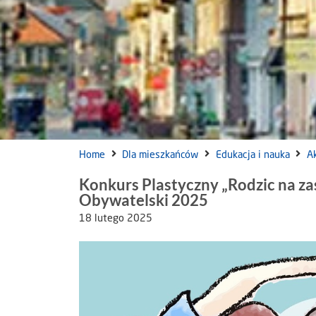
Home
Dla mieszkańców
Edukacja i nauka
A
Konkurs Plastyczny „Rodzic na za
Obywatelski 2025
18 lutego 2025