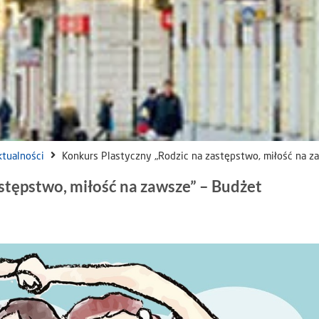
ktualności
Konkurs Plastyczny „Rodzic na zastępstwo, miłość na 
stępstwo, miłość na zawsze” – Budżet