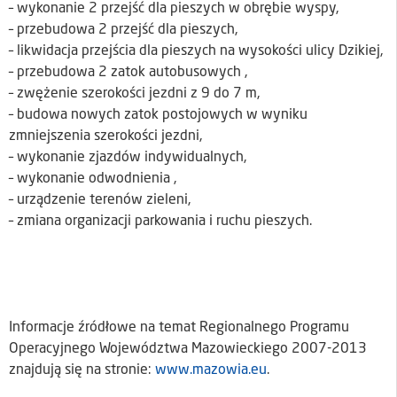
– wykonanie 2 przejść dla pieszych w obrębie wyspy,
– przebudowa 2 przejść dla pieszych,
– likwidacja przejścia dla pieszych na wysokości ulicy Dzikiej,
– przebudowa 2 zatok autobusowych ,
– zwężenie szerokości jezdni z 9 do 7 m,
– budowa nowych zatok postojowych w wyniku
zmniejszenia szerokości jezdni,
– wykonanie zjazdów indywidualnych,
– wykonanie odwodnienia ,
– urządzenie terenów zieleni,
– zmiana organizacji parkowania i ruchu pieszych.
Informacje źródłowe na temat Regionalnego Programu
Operacyjnego Województwa Mazowieckiego 2007-2013
znajdują się na stronie:
www.mazowia.eu
.