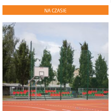
NA CZASIE