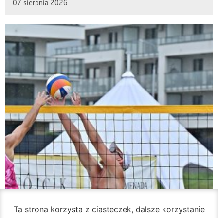
07 sierpnia 2026
Ta strona korzysta z ciasteczek, dalsze korzystanie