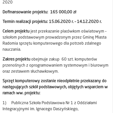
2020
Dofinansowanie projektu: 165 000,00 zł
Termin realizacji projektu: 15.06.2020 r. – 14.12.2020 r.
Celem projektu
jest przekazanie placówkom oświatowym –
szkołom podstawowym prowadzonym przez Gminę Miasta
Radomia sprzętu komputerowego dla potrzeb zdalnego
nauczania.
Zakres projektu
obejmuje zakup 60 szt. komputerów
przenośnych z oprogramowaniem systemowym i biurowym
oraz zestawem słuchawkowym.
Sprzęt komputerowy zostanie nieodpłatnie przekazany do
następujących szkół podstawowych, objętych wsparciem w
ramach ww. projektu:
1) Publiczna Szkoła Podstawowa Nr 1 z Oddziałami
Integracyjnymi im. Ignacego Daszyńskiego,