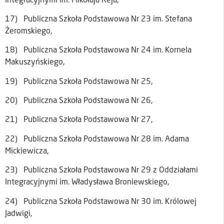
Integracyjnymi im. Mikołaja Reja,
17) Publiczna Szkoła Podstawowa Nr 23 im. Stefana
Żeromskiego,
18) Publiczna Szkoła Podstawowa Nr 24 im. Kornela
Makuszyńskiego,
19) Publiczna Szkoła Podstawowa Nr 25,
20) Publiczna Szkoła Podstawowa Nr 26,
21) Publiczna Szkoła Podstawowa Nr 27,
22) Publiczna Szkoła Podstawowa Nr 28 im. Adama
Mickiewicza,
23) Publiczna Szkoła Podstawowa Nr 29 z Oddziałami
Integracyjnymi im. Władysława Broniewskiego,
24) Publiczna Szkoła Podstawowa Nr 30 im. Królowej
Jadwigi,