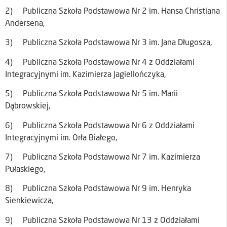
2) Publiczna Szkoła Podstawowa Nr 2 im. Hansa Christiana
Andersena,
3) Publiczna Szkoła Podstawowa Nr 3 im. Jana Długosza,
4) Publiczna Szkoła Podstawowa Nr 4 z Oddziałami
Integracyjnymi im. Kazimierza Jagiellończyka,
5) Publiczna Szkoła Podstawowa Nr 5 im. Marii
Dąbrowskiej,
6) Publiczna Szkoła Podstawowa Nr 6 z Oddziałami
Integracyjnymi im. Orła Białego,
7) Publiczna Szkoła Podstawowa Nr 7 im. Kazimierza
Pułaskiego,
8) Publiczna Szkoła Podstawowa Nr 9 im. Henryka
Sienkiewicza,
9) Publiczna Szkoła Podstawowa Nr 13 z Oddziałami