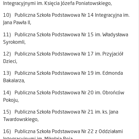
Integracyjnymi im. Księcia Józefa Poniatowskiego,
10) Publiczna Szkoła Podstawowa Nr 14 Integracyjna im.
Jana Pawła II,
11) Publiczna Szkoła Podstawowa Nr 15 im. Władysława
Syrokomli,
12) Publiczna Szkoła Podstawowa Nr 17 im. Przyjaciół
Dzieci,
13) Publiczna Szkoła Podstawowa Nr 19 im. Edmonda
Bakalarza,
14) Publiczna Szkoła Podstawowa Nr 20 im. Obrońców
Pokoju,
15) Publiczna Szkoła Podstawowa Nr 21 im. ks. Jana
Twardowskiego,
16) Publiczna Szkoła Podstawowa Nr 22 z Oddziałami