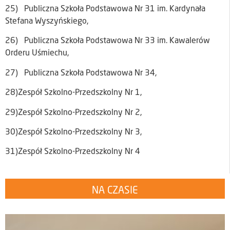
25) Publiczna Szkoła Podstawowa Nr 31 im. Kardynała
Stefana Wyszyńskiego,
26) Publiczna Szkoła Podstawowa Nr 33 im. Kawalerów
Orderu Uśmiechu,
27) Publiczna Szkoła Podstawowa Nr 34,
28)Zespół Szkolno-Przedszkolny Nr 1,
29)Zespół Szkolno-Przedszkolny Nr 2,
30)Zespół Szkolno-Przedszkolny Nr 3,
31)Zespół Szkolno-Przedszkolny Nr 4
NA CZASIE