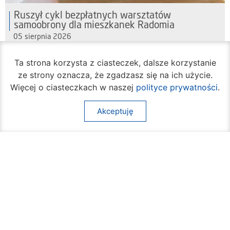
Ruszył cykl bezpłatnych warsztatów
samoobrony dla mieszkanek Radomia
05 sierpnia 2026
Ta strona korzysta z ciasteczek, dalsze korzystanie
ze strony oznacza, że zgadzasz się na ich użycie.
Więcej o ciasteczkach w naszej
polityce prywatności
.
Akceptuję