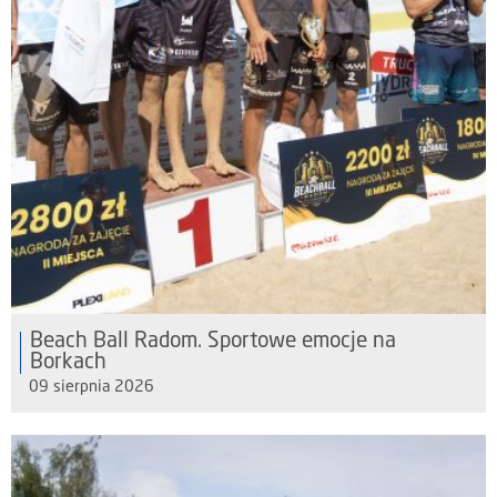
Beach Ball Radom. Sportowe emocje na
Borkach
09 sierpnia 2026