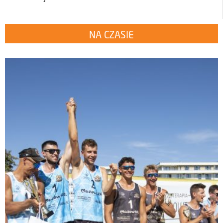
NA CZASIE