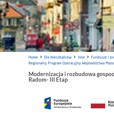
Home
Dla mieszkańców
Inne
Fundusze i pr
Regionalny Program Operacyjny Województwa Maz
Modernizacja i rozbudowa gospod
Radom- III Etap