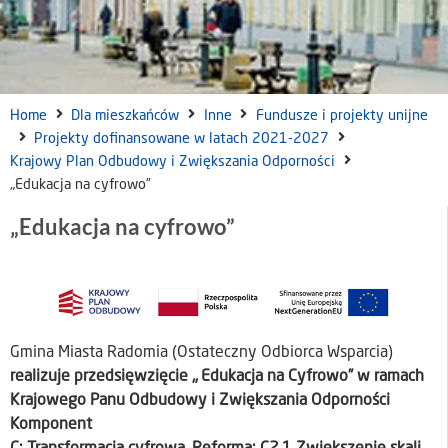
Home
Dla mieszkańców
Inne
Fundusze i projekty unijne
Projekty dofinansowane w latach 2021-2027
Krajowy Plan Odbudowy i Zwiększania Odporności
„Edukacja na cyfrowo”
„Edukacja na cyfrowo”
Gmina Miasta Radomia (Ostateczny Odbiorca Wsparcia)
realizuje przedsięwzięcie „ Edukacja na Cyfrowo” w ramach
Krajowego Panu Odbudowy i Zwiększania Odporności
Komponent