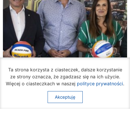
Ta strona korzysta z ciasteczek, dalsze korzystanie
ze strony oznacza, że zgadzasz się na ich użycie.
Więcej o ciasteczkach w naszej
polityce prywatności
.
Akceptuję