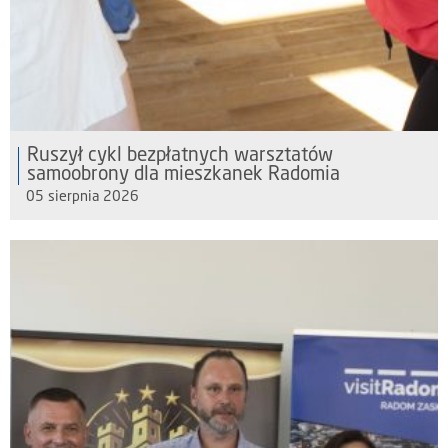
Ruszył cykl bezpłatnych warsztatów
samoobrony dla mieszkanek Radomia
05 sierpnia 2026