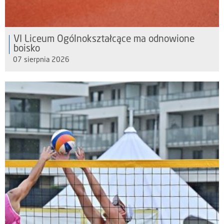
VI Liceum Ogólnokształcące ma odnowione
boisko
07 sierpnia 2026