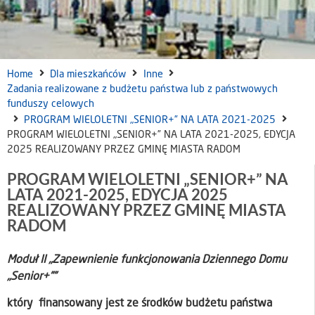
Home
Dla mieszkańców
Inne
Zadania realizowane z budżetu państwa lub z państwowych
funduszy celowych
PROGRAM WIELOLETNI „SENIOR+” NA LATA 2021-2025
PROGRAM WIELOLETNI „SENIOR+” NA LATA 2021-2025, EDYCJA
2025 REALIZOWANY PRZEZ GMINĘ MIASTA RADOM
PROGRAM WIELOLETNI „SENIOR+” NA
LATA 2021-2025, EDYCJA 2025
REALIZOWANY PRZEZ GMINĘ MIASTA
RADOM
Moduł II „Zapewnienie funkcjonowania Dziennego Domu
„Senior+””
który finansowany jest ze środków budżetu państwa