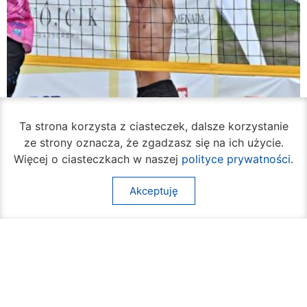
Ta strona korzysta z ciasteczek, dalsze korzystanie
ze strony oznacza, że zgadzasz się na ich użycie.
Więcej o ciasteczkach w naszej
polityce prywatności
.
Akceptuję
Rozpoczął się turniej siatkówki plażowej na