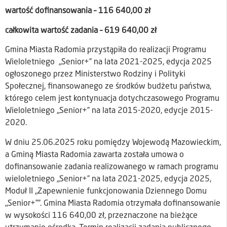
wartość dofinansowania – 116 640,00 zł
całkowita wartość zadania – 619 640,00 zł
Gmina Miasta Radomia przystąpiła do realizacji Programu
Wieloletniego „Senior+” na lata 2021-2025, edycja 2025
ogłoszonego przez Ministerstwo Rodziny i Polityki
Społecznej, finansowanego ze środków budżetu państwa,
którego celem jest kontynuacja dotychczasowego Programu
Wieloletniego „Senior+” na lata 2015-2020, edycje 2015-
2020.
W dniu 25.06.2025 roku pomiędzy Wojewodą Mazowieckim,
a Gminą Miasta Radomia zawarta została umowa o
dofinansowanie zadania realizowanego w ramach programu
wieloletniego „Senior+” na lata 2021-2025, edycja 2025,
Moduł II „Zapewnienie funkcjonowania Dziennego Domu
„Senior+””. Gmina Miasta Radomia otrzymała dofinansowanie
w wysokości 116 640,00 zł, przeznaczone na bieżące