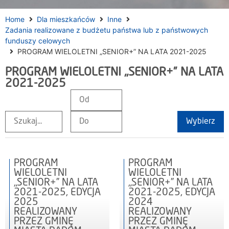
Home
Dla mieszkańców
Inne
Zadania realizowane z budżetu państwa lub z państwowych
funduszy celowych
PROGRAM WIELOLETNI „SENIOR+” NA LATA 2021-2025
PROGRAM WIELOLETNI „SENIOR+” NA LATA
2021-2025
Wybierz
PROGRAM
PROGRAM
WIELOLETNI
WIELOLETNI
„SENIOR+” NA LATA
„SENIOR+” NA LATA
2021-2025, EDYCJA
2021-2025, EDYCJA
2025
2024
REALIZOWANY
REALIZOWANY
PRZEZ GMINĘ
PRZEZ GMINĘ