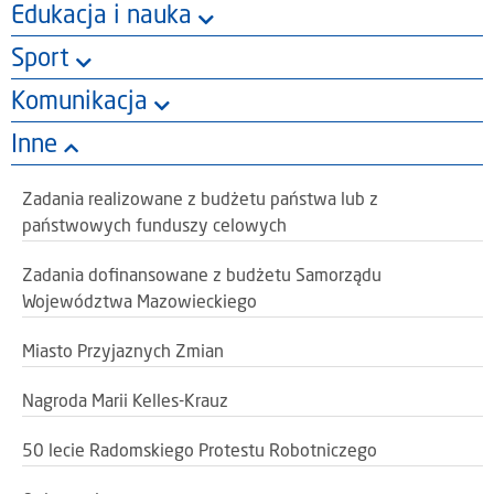
Edukacja i nauka
Sport
Komunikacja
Inne
Zadania realizowane z budżetu państwa lub z
państwowych funduszy celowych
Zadania dofinansowane z budżetu Samorządu
Województwa Mazowieckiego
Miasto Przyjaznych Zmian
Nagroda Marii Kelles-Krauz
50 lecie Radomskiego Protestu Robotniczego