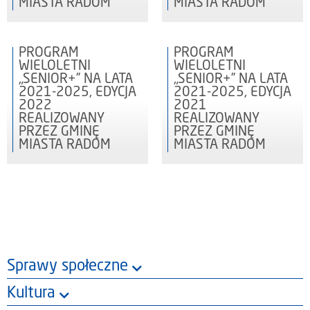
MIASTA RADOM
MIASTA RADOM
PROGRAM
PROGRAM
WIELOLETNI
WIELOLETNI
„SENIOR+” NA LATA
„SENIOR+” NA LATA
2021-2025, EDYCJA
2021-2025, EDYCJA
2022
2021
REALIZOWANY
REALIZOWANY
PRZEZ GMINĘ
PRZEZ GMINĘ
MIASTA RADOM
MIASTA RADOM
Sprawy społeczne
Kultura