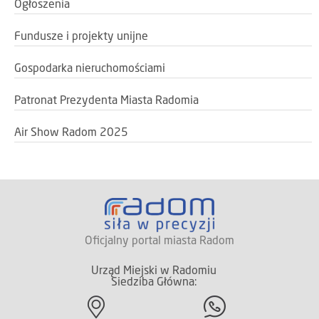
Ogłoszenia
Fundusze i projekty unijne
Gospodarka nieruchomościami
Patronat Prezydenta Miasta Radomia
Air Show Radom 2025
Oficjalny portal miasta Radom
Urząd Miejski w Radomiu
Siedziba Główna: