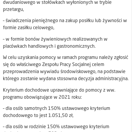
dwudaniowego w stołówkach wyłonionych w trybie
przetargu,
– świadczenia pieniężnego na zakup posiłku lub żywności w
formie zasiłku celowego,
– w formie bonów żywieniowych realizowanych w
placówkach handlowych i gastronomicznych.
W celu uzyskania pomocy w ramach programu należy zgłosić
się do właściwego Zespołu Pracy Socjalnej celem
przeprowadzenia wywiadu środowiskowego, na podstawie
którego zostanie wydana stosowna decyzja administracyjna.
Kryterium dochodowe uprawniające do pomocy z ww.
programu obowiązujące w 2021 roku:
– dla osób samotnych 150% ustawowego kryterium
dochodowego to jest 1.051,50 zł,
– dla osób w rodzinie 150% ustawowego kryterium