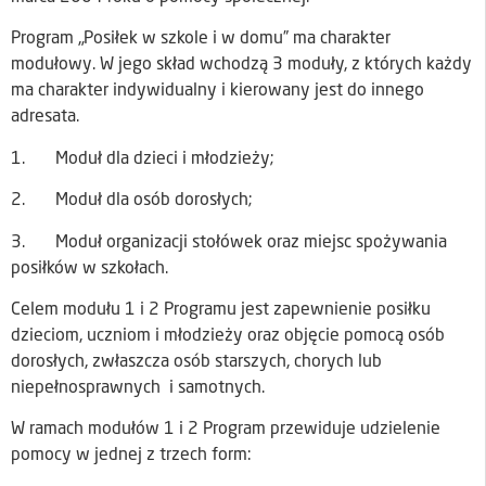
Program „Posiłek w szkole i w domu” ma charakter
modułowy. W jego skład wchodzą 3 moduły, z których każdy
ma charakter indywidualny i kierowany jest do innego
adresata.
1. Moduł dla dzieci i młodzieży;
2. Moduł dla osób dorosłych;
3. Moduł organizacji stołówek oraz miejsc spożywania
posiłków w szkołach.
Celem modułu 1 i 2 Programu jest zapewnienie posiłku
dzieciom, uczniom i młodzieży oraz objęcie pomocą osób
dorosłych, zwłaszcza osób starszych, chorych lub
niepełnosprawnych i samotnych.
W ramach modułów 1 i 2 Program przewiduje udzielenie
pomocy w jednej z trzech form: