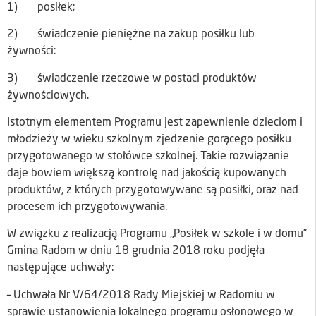
1) posiłek;
2) świadczenie pieniężne na zakup posiłku lub
żywności:
3) świadczenie rzeczowe w postaci produktów
żywnościowych.
Istotnym elementem Programu jest zapewnienie dzieciom i
młodzieży w wieku szkolnym zjedzenie gorącego posiłku
przygotowanego w stołówce szkolnej. Takie rozwiązanie
daje bowiem większą kontrolę nad jakością kupowanych
produktów, z których przygotowywane są posiłki, oraz nad
procesem ich przygotowywania.
W związku z realizacją Programu „Posiłek w szkole i w domu”
Gmina Radom w dniu 18 grudnia 2018 roku podjęła
następujące uchwały:
– Uchwała Nr V/64/2018 Rady Miejskiej w Radomiu w
sprawie ustanowienia lokalnego programu osłonowego w