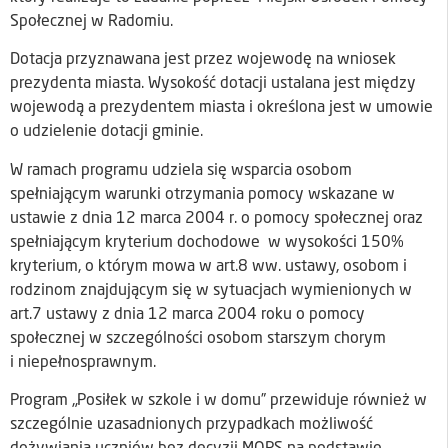
Społecznej w Radomiu.
Dotacja przyznawana jest przez wojewodę na wniosek
prezydenta miasta. Wysokość dotacji ustalana jest między
wojewodą a prezydentem miasta i określona jest w umowie
o udzielenie dotacji gminie.
W ramach programu udziela się wsparcia osobom
spełniającym warunki otrzymania pomocy wskazane w
ustawie z dnia 12 marca 2004 r. o pomocy społecznej oraz
spełniającym kryterium dochodowe w wysokości 150%
kryterium, o którym mowa w art.8 ww. ustawy, osobom i
rodzinom znajdującym się w sytuacjach wymienionych w
art.7 ustawy z dnia 12 marca 2004 roku o pomocy
społecznej w szczególności osobom starszym chorym
i niepełnosprawnym.
Program „Posiłek w szkole i w domu” przewiduje również w
szczególnie uzasadnionych przypadkach możliwość