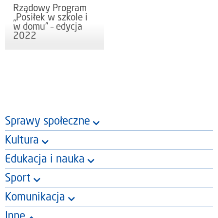
Rządowy Program
„Posiłek w szkole i
w domu” – edycja
2022
Sprawy społeczne
Kultura
Edukacja i nauka
Sport
Komunikacja
Inne