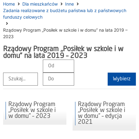
Home
Dla mieszkańców
Inne
Zadania realizowane z budżetu państwa lub z państwowych
funduszy celowych
Rządowy Program „Posiłek w szkole i w domu” na lata 2019 –
2023
Rządowy Program „Posiłek w szkole i w
domu” na lata 2019 – 2023
Wybierz
Rządowy Program
Rządowy Program
„Posiłek w szkole i
„Posiłek w szkole i
w domu” – 2023
w domu” – edycja
2021