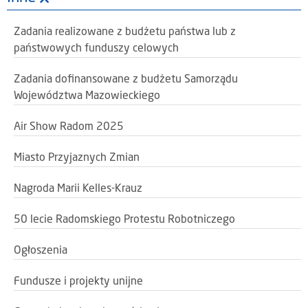
Zadania realizowane z budżetu państwa lub z
państwowych funduszy celowych
Zadania dofinansowane z budżetu Samorządu
Województwa Mazowieckiego
Air Show Radom 2025
Miasto Przyjaznych Zmian
Nagroda Marii Kelles-Krauz
50 lecie Radomskiego Protestu Robotniczego
Ogłoszenia
Fundusze i projekty unijne