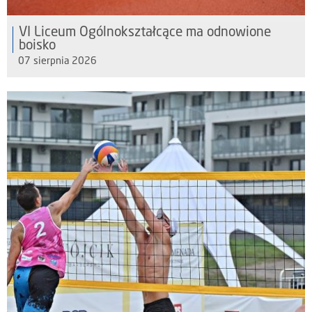
VI Liceum Ogólnokształcące ma odnowione
boisko
07 sierpnia 2026