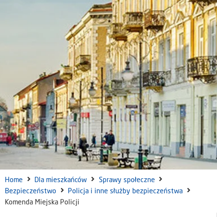
Home
Dla mieszkańców
Sprawy społeczne
Bezpieczeństwo
Policja i inne służby bezpieczeństwa
Komenda Miejska Policji