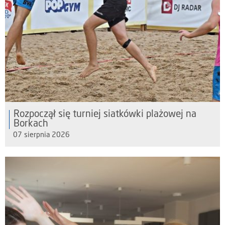
Rozpoczął się turniej siatkówki plażowej na
Borkach
07 sierpnia 2026