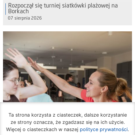
Rozpoczął się turniej siatkówki plażowej na
Borkach
07 sierpnia 2026
Ta strona korzysta z ciasteczek, dalsze korzystanie
ze strony oznacza, że zgadzasz się na ich użycie.
Więcej o ciasteczkach w naszej
polityce prywatności
.