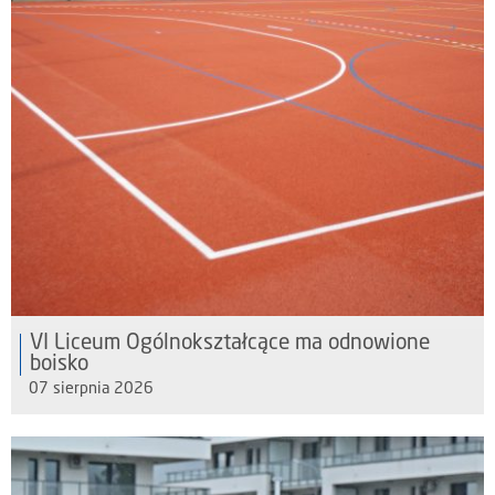
VI Liceum Ogólnokształcące ma odnowione
boisko
07 sierpnia 2026