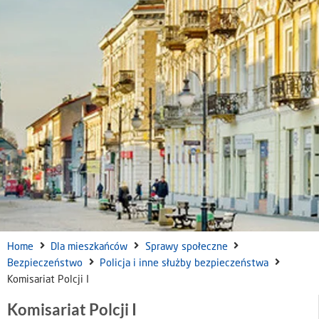
Home
Dla mieszkańców
Sprawy społeczne
Bezpieczeństwo
Policja i inne służby bezpieczeństwa
Komisariat Polcji I
Komisariat Polcji I