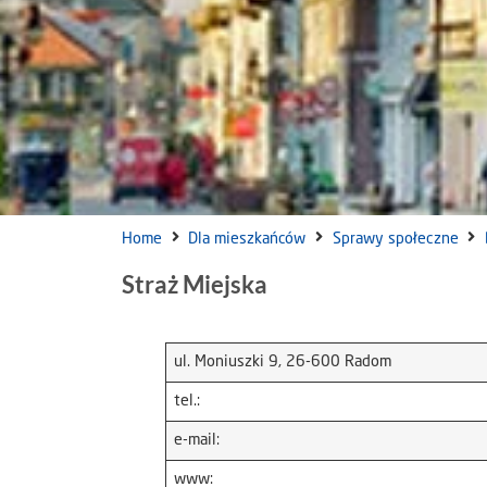
Home
Dla mieszkańców
Sprawy społeczne
Straż Miejska
ul. Moniuszki 9, 26-600 Radom
tel.:
e-mail:
www: