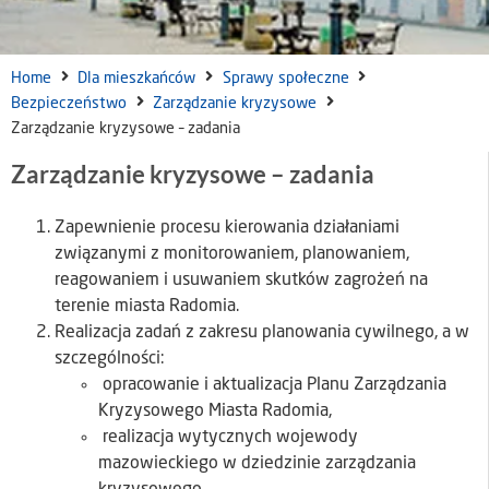
Home
Dla mieszkańców
Sprawy społeczne
Bezpieczeństwo
Zarządzanie kryzysowe
Zarządzanie kryzysowe – zadania
Zarządzanie kryzysowe – zadania
Zapewnienie procesu kierowania działaniami
związanymi z monitorowaniem, planowaniem,
reagowaniem i usuwaniem skutków zagrożeń na
terenie miasta Radomia.
Realizacja zadań z zakresu planowania cywilnego, a w
szczególności:
opracowanie i aktualizacja Planu Zarządzania
Kryzysowego Miasta Radomia,
realizacja wytycznych wojewody
mazowieckiego w dziedzinie zarządzania