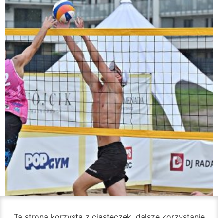
Ta strona korzysta z ciasteczek, dalsze korzystanie