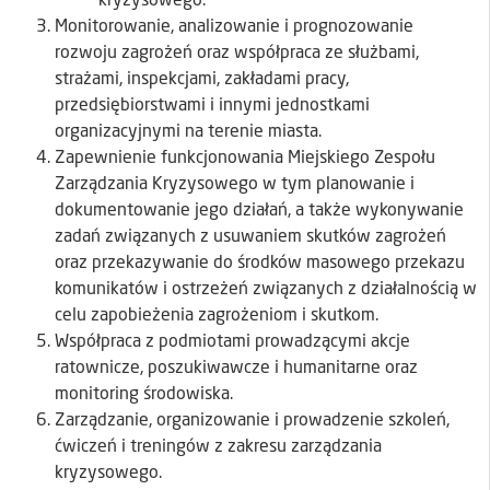
kryzysowego.
Monitorowanie, analizowanie i prognozowanie
rozwoju zagrożeń oraz współpraca ze służbami,
strażami, inspekcjami, zakładami pracy,
przedsiębiorstwami i innymi jednostkami
organizacyjnymi na terenie miasta.
Zapewnienie funkcjonowania Miejskiego Zespołu
Zarządzania Kryzysowego w tym planowanie i
dokumentowanie jego działań, a także wykonywanie
zadań związanych z usuwaniem skutków zagrożeń
oraz przekazywanie do środków masowego przekazu
komunikatów i ostrzeżeń związanych z działalnością w
celu zapobieżenia zagrożeniom i skutkom.
Współpraca z podmiotami prowadzącymi akcje
ratownicze, poszukiwawcze i humanitarne oraz
monitoring środowiska.
Zarządzanie, organizowanie i prowadzenie szkoleń,
ćwiczeń i treningów z zakresu zarządzania
kryzysowego.