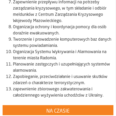
Zapewnienie przepływu informacji na potrzeby
zarządzania kryzysowego, w tym składanie i odbiór
meldunków z Centrum Zarządzania Kryzysowego
Wojewody Mazowieckiego.
Organizacja ochrony i koordynacja pomocy dla osób
doraźnie ewakuowanych.
Tworzenie i prowadzenie komputerowych baz danych
systemu powiadamiania.
Organizacja Systemu Wykrywania i Alarmowania na
terenie miasta Radomia.
Planowanie zastępczych i uzupełniających systemów
alarmowania.
Zapobieganie, przeciwdziałanie i usuwanie skutków
zdarzeń o charakterze terrorystycznym.
zapewnienie zbiorowego zakwaterowania i
całodziennego wyżywienia uchodźców z Ukrainy.
NA CZASIE