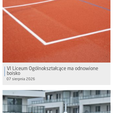
VI Liceum Ogólnokształcące ma odnowione
boisko
07 sierpnia 2026