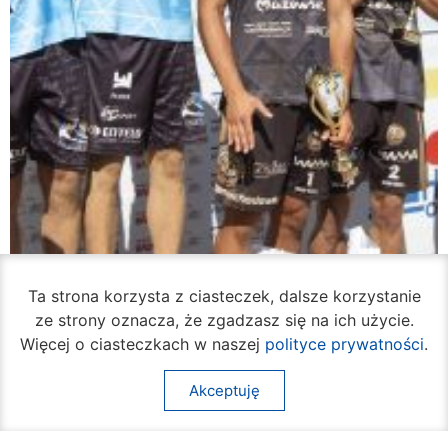
Ta strona korzysta z ciasteczek, dalsze korzystanie
ze strony oznacza, że zgadzasz się na ich użycie.
Więcej o ciasteczkach w naszej
polityce prywatności
.
Akceptuję