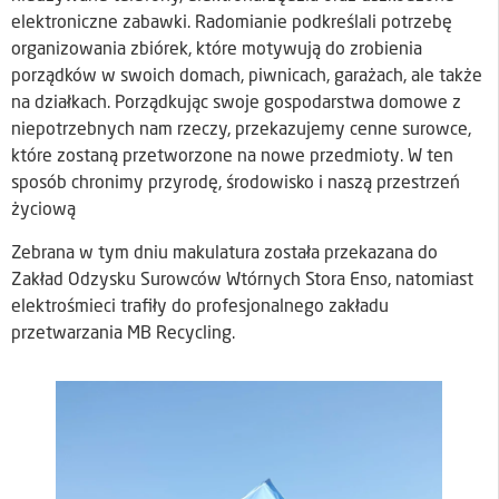
elektroniczne zabawki. Radomianie podkreślali potrzebę
organizowania zbiórek, które motywują do zrobienia
porządków w swoich domach, piwnicach, garażach, ale także
na działkach. Porządkując swoje gospodarstwa domowe z
niepotrzebnych nam rzeczy, przekazujemy cenne surowce,
które zostaną przetworzone na nowe przedmioty. W ten
sposób chronimy przyrodę, środowisko i naszą przestrzeń
życiową
Zebrana w tym dniu makulatura została przekazana do
Zakład Odzysku Surowców Wtórnych Stora Enso, natomiast
elektrośmieci trafiły do profesjonalnego zakładu
przetwarzania MB Recycling.