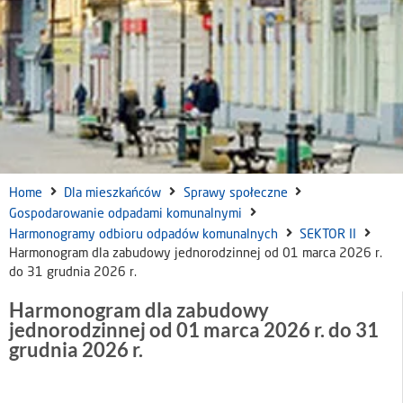
Home
Dla mieszkańców
Sprawy społeczne
Gospodarowanie odpadami komunalnymi
Harmonogramy odbioru odpadów komunalnych
SEKTOR II
Harmonogram dla zabudowy jednorodzinnej od 01 marca 2026 r.
do 31 grudnia 2026 r.
Harmonogram dla zabudowy
jednorodzinnej od 01 marca 2026 r. do 31
grudnia 2026 r.