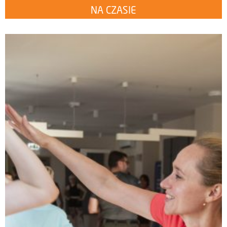
NA CZASIE