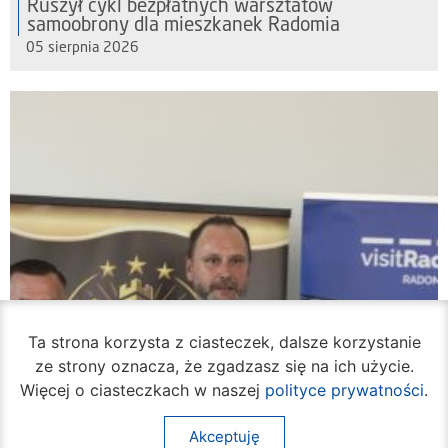
Ruszył cykl bezpłatnych warsztatów
samoobrony dla mieszkanek Radomia
05 sierpnia 2026
Ta strona korzysta z ciasteczek, dalsze korzystanie
ze strony oznacza, że zgadzasz się na ich użycie.
Więcej o ciasteczkach w naszej
polityce prywatności
.
Akceptuję