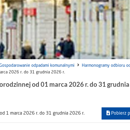
Gospodarowanie odpadami komunalnymi
Harmonogramy odbioru o
rca 2026 r. do 31 grudnia 2026 r.
odzinnej od 01 marca 2026 r. do 31 grudnia
d 1 marca 2026 r. do 31 grudnia 2026 r.
Pobierz p