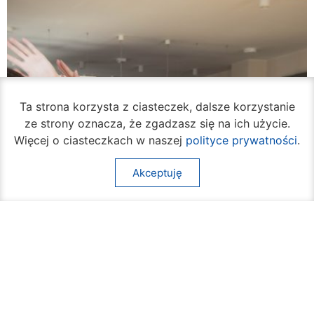
Ta strona korzysta z ciasteczek, dalsze korzystanie
ze strony oznacza, że zgadzasz się na ich użycie.
Więcej o ciasteczkach w naszej
polityce prywatności
.
Akceptuję