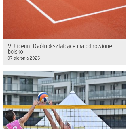
VI Liceum Ogólnokształcące ma odnowione
boisko
07 sierpnia 2026