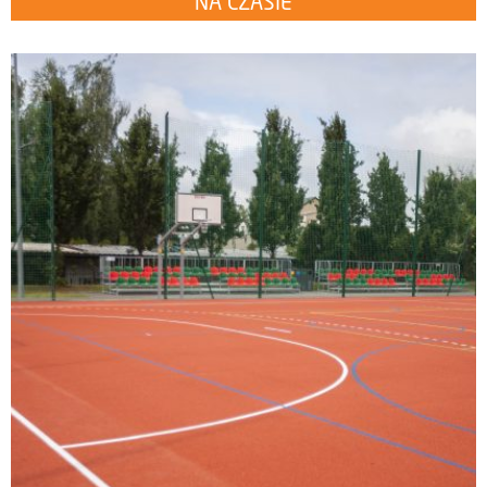
NA CZASIE