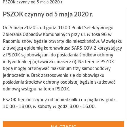
PSZOK czynny od 5 maja 2020 r.
PSZOK czynny od 5 maja 2020 r.
Od 5 maja 2020 r. od godz. 10.00 Punkt Selektywnego
Zbierania Odpadów Komunalnych przy ul. Witosa 96 w
Radomiu znów będzie otwarty dla mieszkańców. W związku
z trwającą epidemię koronawirusa SARS-COV-2 korzystający
z PSZOK są obowiązani do posiadania środków ochrony
indywidualnej (rękawiczki, maseczki). Na terenie PSZOK
będą mogły przebywać maksimum trzy samochodowy
jednocześnie. Brak zastosowania się do obowiązku
posiadania środków ochrony osobistej będzie skutkować
odmową wstępu na teren PSZOK.
PSZOK będzie czynny od poniedziałku do piątku w godz.
10.00 – 18.00, w soboty w godz. 8.00 – 16.00.