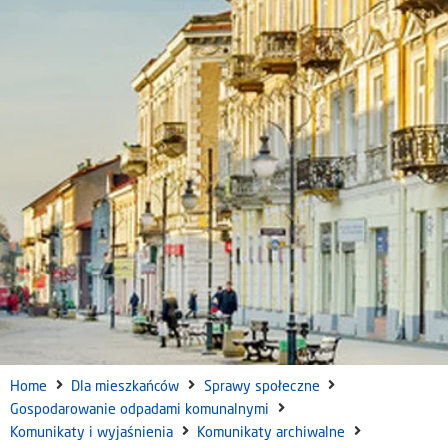
Home
Dla mieszkańców
Sprawy społeczne
Gospodarowanie odpadami komunalnymi
Komunikaty i wyjaśnienia
Komunikaty archiwalne