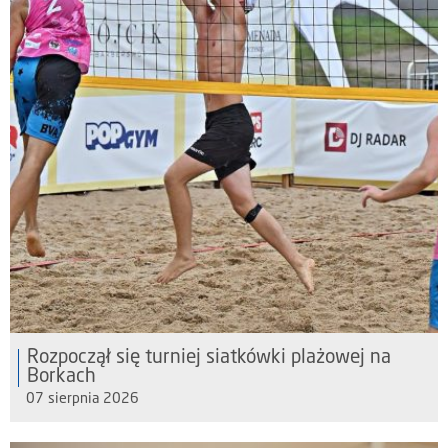
Rozpoczął się turniej siatkówki plażowej na
Borkach
07 sierpnia 2026