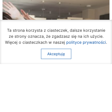
Ta strona korzysta z ciasteczek, dalsze korzystanie
ze strony oznacza, że zgadzasz się na ich użycie.
Więcej o ciasteczkach w naszej
polityce prywatności
.
Akceptuję