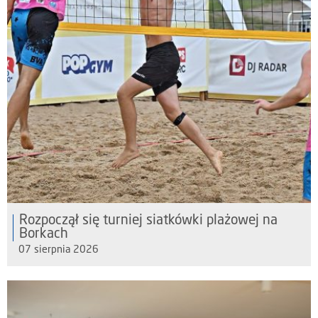
Rozpoczął się turniej siatkówki plażowej na
Borkach
07 sierpnia 2026