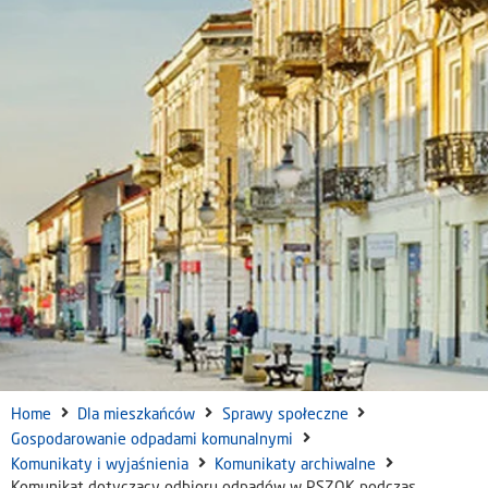
Home
Dla mieszkańców
Sprawy społeczne
Gospodarowanie odpadami komunalnymi
Komunikaty i wyjaśnienia
Komunikaty archiwalne