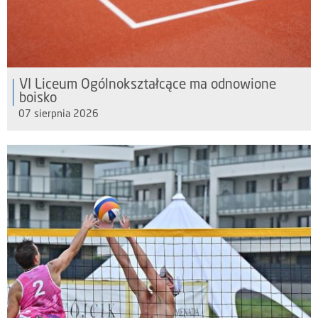
VI Liceum Ogólnokształcące ma odnowione
boisko
07 sierpnia 2026