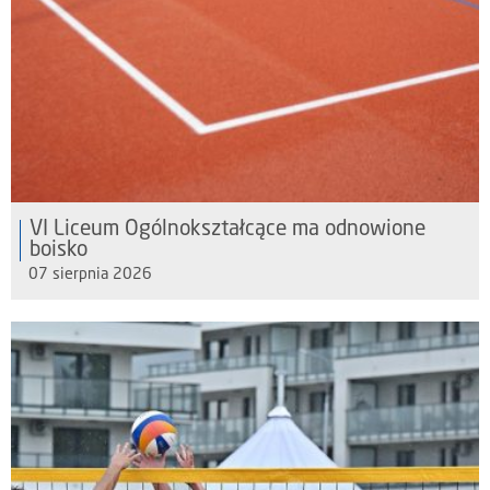
VI Liceum Ogólnokształcące ma odnowione
boisko
07 sierpnia 2026