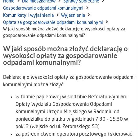
Home
Dla mieszkańców
Sprawy społeczne
Gospodarowanie odpadami komunalnymi
Komunikaty i wyjaśnienia
Wyjaśnienia
Opłata za gospodarowanie odpadami komunalnymi
W jaki sposób można złożyć deklarację o wysokości opłaty za
gospodarowanie odpadami komunalnymi?
W jaki sposób można złożyć deklarację o
wysokości opłaty za gospodarowanie
odpadami komunalnymi?
Deklarację o wysokości opłaty za gospodarowanie odpadami
komunalnymi można złożyć:
w formie papierowej w siedzibie Referatu Wymiaru
Opłaty Wydziału Gospodarowania Odpadami
Komunalnymi Urzędu Miejskiego w Radomiu od
poniedziałku do piątku w godzinach 7.30 – 15.30 w
pok. 3 (wejście od ul. Żeromskiego 53)
za pośrednictwem operatora pocztowego i skierować