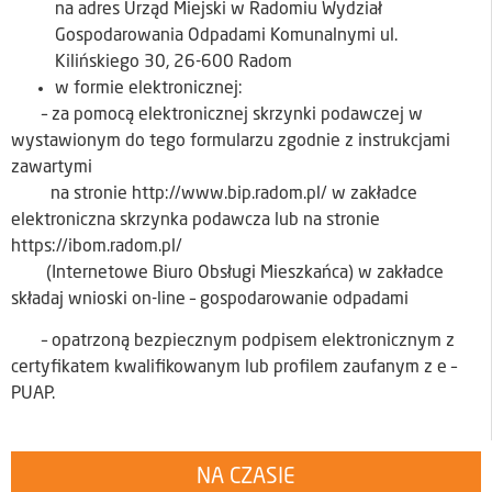
na adres Urząd Miejski w Radomiu Wydział
Gospodarowania Odpadami Komunalnymi ul.
Kilińskiego 30, 26-600 Radom
w formie elektronicznej:
– za pomocą elektronicznej skrzynki podawczej w
wystawionym do tego formularzu zgodnie z instrukcjami
zawartymi
na stronie http://www.bip.radom.pl/ w zakładce
elektroniczna skrzynka podawcza lub na stronie
https://ibom.radom.pl/
(Internetowe Biuro Obsługi Mieszkańca) w zakładce
składaj wnioski on-line – gospodarowanie odpadami
– opatrzoną bezpiecznym podpisem elektronicznym z
certyfikatem kwalifikowanym lub profilem zaufanym z e –
PUAP.
NA CZASIE