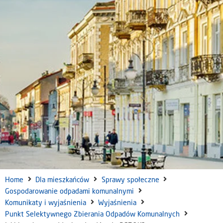
Home
Dla mieszkańców
Sprawy społeczne
Gospodarowanie odpadami komunalnymi
Komunikaty i wyjaśnienia
Wyjaśnienia
Punkt Selektywnego Zbierania Odpadów Komunalnych