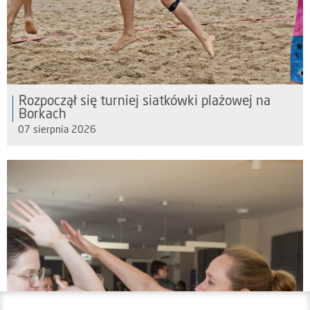
Rozpoczął się turniej siatkówki plażowej na
Borkach
07 sierpnia 2026