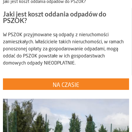
Jaki jest koszt oddania odpadów do PSZOK?
Jaki jest koszt oddania odpadów do
PSZOK?
W PSZOK przyjmowane są odpady z nieruchomości
zamieszkałych. Właściciele takich nieruchomości, w ramach
ponoszonej opłaty za gospodarowanie odpadami, mogą
oddać do PSZOK powstałe w ich gospodarstwach
domowych odpady NIEODPŁATNIE.
NA CZASIE