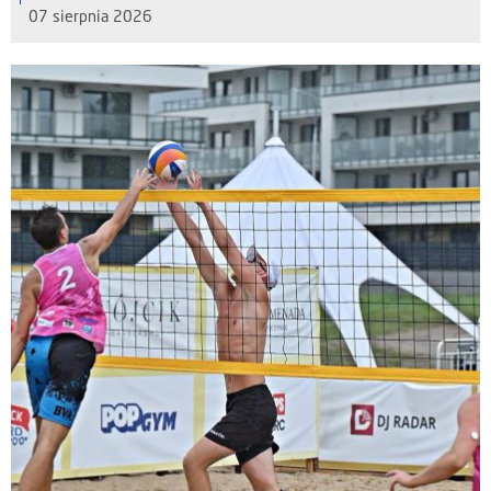
07 sierpnia 2026