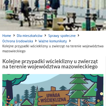
Home
Dla mieszkańców
Sprawy społeczne
Ochrona środowiska
Ważne komunikaty
Kolejne przypadki wścieklizny u zwierząt na terenie województwa
mazowieckiego
Kolejne przypadki wścieklizny u zwierząt
na terenie województwa mazowieckiego