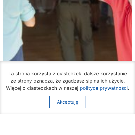
Ta strona korzysta z ciasteczek, dalsze korzystanie
ze strony oznacza, że zgadzasz się na ich użycie.
Więcej o ciasteczkach w naszej
polityce prywatności
.
Akceptuję