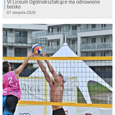
VI Liceum Ogólnokształcące ma odnowione
boisko
07 sierpnia 2026