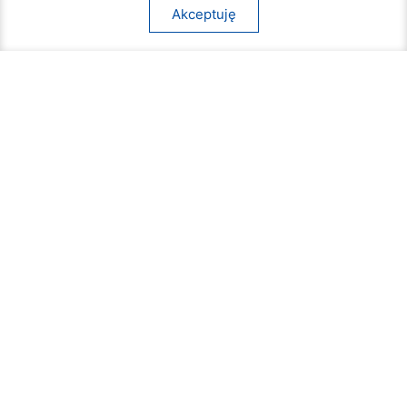
Akceptuję