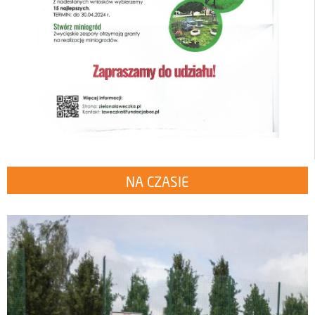
NA CZASIE