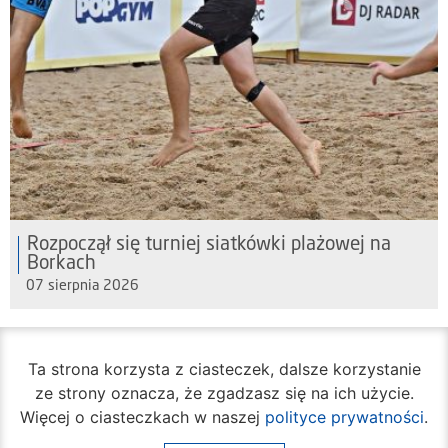
Rozpoczął się turniej siatkówki plażowej na
Borkach
07 sierpnia 2026
Ta strona korzysta z ciasteczek, dalsze korzystanie
ze strony oznacza, że zgadzasz się na ich użycie.
Więcej o ciasteczkach w naszej
polityce prywatności
.