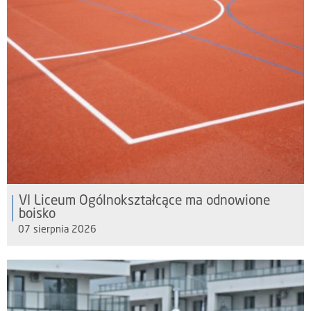
VI Liceum Ogólnokształcące ma odnowione
boisko
07 sierpnia 2026