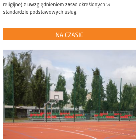
religijne) z uwzględnieniem zasad określonych w
standardzie podstawowych usług.
NA CZASIE