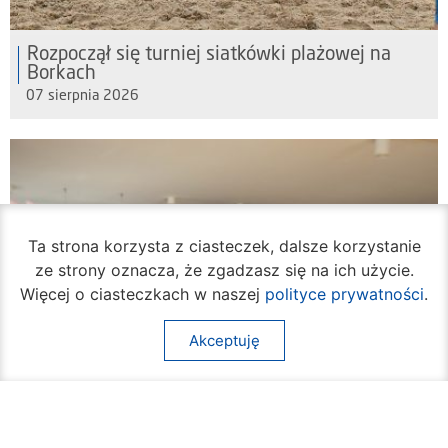
Rozpoczął się turniej siatkówki plażowej na
Borkach
07 sierpnia 2026
Ta strona korzysta z ciasteczek, dalsze korzystanie
ze strony oznacza, że zgadzasz się na ich użycie.
Więcej o ciasteczkach w naszej
polityce prywatności
.
Akceptuję