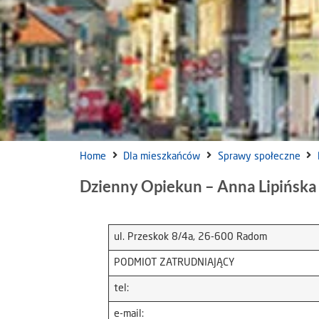
Home
Dla mieszkańców
Sprawy społeczne
Dzienny Opiekun – Anna Lipińska
ul. Przeskok 8/4a, 26-600 Radom
PODMIOT ZATRUDNIAJĄCY
tel:
e-mail: