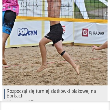
Rozpoczął się turniej siatkówki plażowej na
Borkach
07 sierpnia 2026