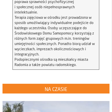
poprawa sprawności psychofizycznej
i społecznej osób niepełnosprawnych
intelektualnie.
Terapia zajęciowa w ośrodku jest prowadzona w
sposób umożliwiający indywidualne podejście do
każdego uczestnika. Osoby uczęszczające do
Środowiskowego Domu Samopomocy korzystają z
różnych form zajęć grupowych m.in. treningów
umiejętności społecznych. Ponadto biorą udział w
wycieczkach, imprezach okolicznościowych i
integracyjnych.
Podopiecznymi ośrodka są mieszkańcy miasta
Radomia a także powiatu radomskiego.
NA CZASIE