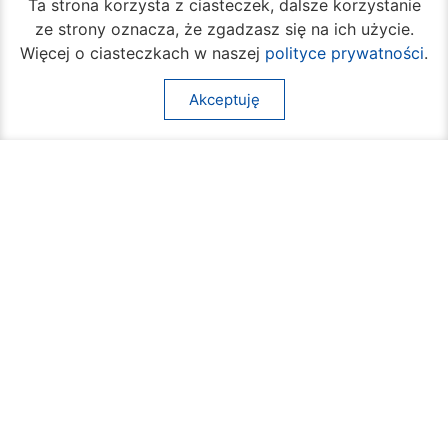
Ta strona korzysta z ciasteczek, dalsze korzystanie
ze strony oznacza, że zgadzasz się na ich użycie.
Więcej o ciasteczkach w naszej
polityce prywatności
.
Akceptuję