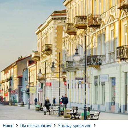
Home
Dla mieszkańców
Sprawy społeczne