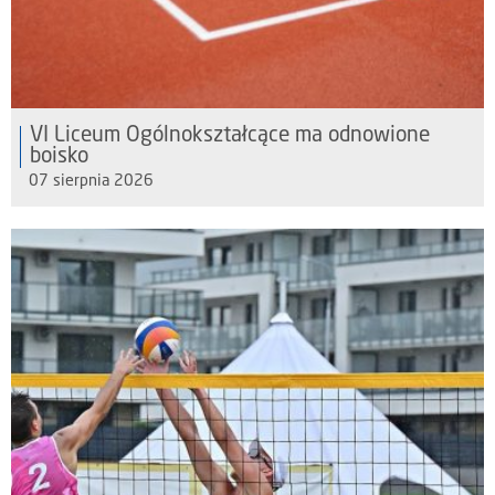
VI Liceum Ogólnokształcące ma odnowione
boisko
07 sierpnia 2026