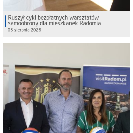
Ruszył cykl bezpłatnych warsztatów
samoobrony dla mieszkanek Radomia
05 sierpnia 2026