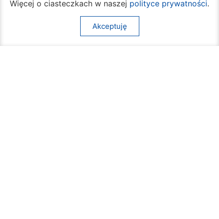
Więcej o ciasteczkach w naszej
polityce prywatności
.
Akceptuję