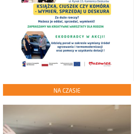
NA CZASIE