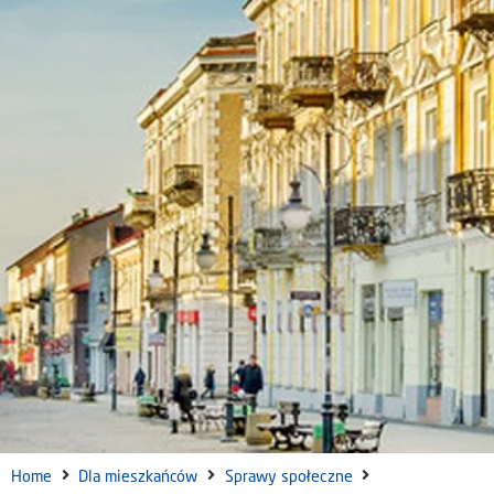
Home
Dla mieszkańców
Sprawy społeczne